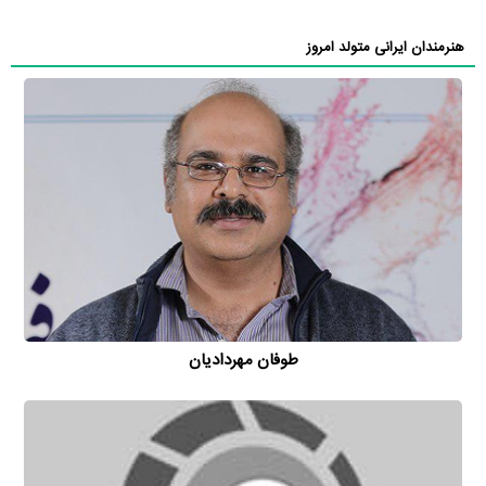
هنرمندان ایرانی متولد امروز
طوفان مهردادیان