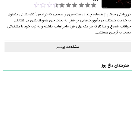
در روایتی سرشار از هیجان، چند دوست جوان و صمیمی که در لباس آتش‌نشانی مشغول
به خدمت هستند؛ در مأموریت‌هایی پر خطر، به نجات جان هم‌‍وطنانشان می‌شتابند.
جوانانی شجاع و فداکار که هر یک برای خود ماجراهایی داشته و به نوبه خود با مشکلاتی
دست به گریبان هستند...
مشاهده بیشتر
هنرمندان داغ روز