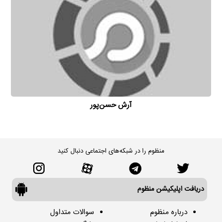
آرش حسن‌پور
منظوم را در شبکه‌های اجتماعی دنبال کنید
دریافت اپلیکیشن منظوم
درباره منظوم
سوالات متداول