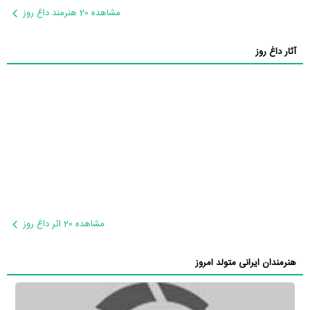
مشاهده 20 هنرمند داغ روز
آثار داغ روز
مشاهده 20 اثر داغ روز
هنرمندان ایرانی متولد امروز