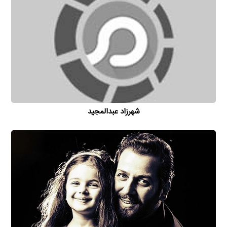
شهرزاد عبدالمجید