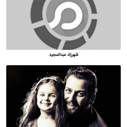
شهرزاد عبدالمجید