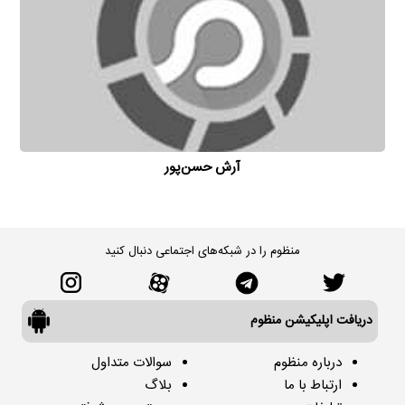
آرش حسن‌پور
منظوم را در شبکه‌های اجتماعی دنبال کنید
دریافت اپلیکیشن منظوم
درباره منظوم
سوالات متداول
ارتباط با ما
بلاگ