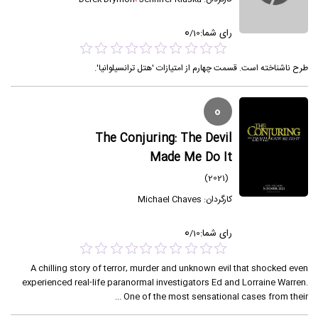
0
رای شما:
/
10
طرح ناشناخته است. قسمت چهارم از امتیازات 'هتل ترانسیلوانیا'.
0
The Conjuring: The Devil
Made Me Do It
(2021)
کارگردان:
Michael Chaves
0
رای شما:
/
10
A chilling story of terror, murder and unknown evil that shocked even
experienced real-life paranormal investigators Ed and Lorraine Warren.
One of the most sensational cases from their ...