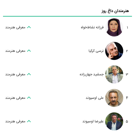
هنرمندان داغ روز
1
فرزانه نشاط‌خواه
معرفی هنرمند
2
نرسی کرکیا
معرفی هنرمند
3
جمشید جهان‌زاده
معرفی هنرمند
4
علی اوسیوند
معرفی هنرمند
5
علیرضا اوسیوند
معرفی هنرمند