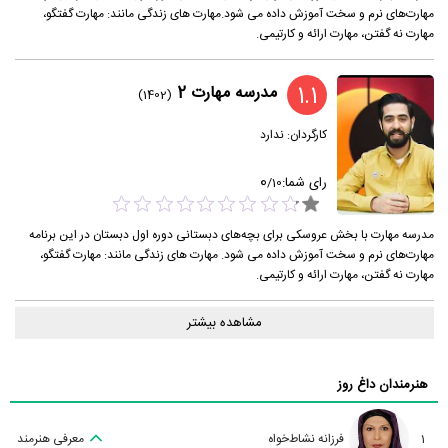
مهارت‌های نرم و سخت آموزش داده می شود.مهارت های زندگی مانند: مهارت گفتگو،
مهارت نه گفتن، مهارت ارائه و کارتیمی.
1.1
مدرسه مهارت 2
(1402)
کارگردان:
ندارد
0
رای شما:
/
10
مدرسه مهارت با بخش عروسکی برای بچه‌های دبستانی دوره اول دبستان در این برنامه
مهارت‌های نرم و سخت آموزش داده می شود. مهارت های زندگی مانند: مهارت گفتگو،
مهارت نه گفتن، مهارت ارائه و کارتیمی.
مشاهده بیشتر
هنرمندان داغ روز
1
فرزانه نشاط‌خواه
معرفی هنرمند