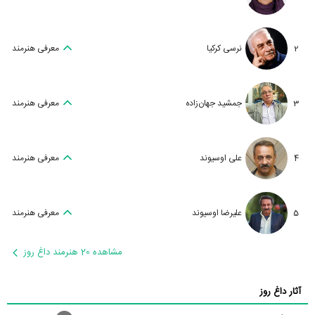
2
نرسی کرکیا
معرفی هنرمند
3
جمشید جهان‌زاده
معرفی هنرمند
4
علی اوسیوند
معرفی هنرمند
5
علیرضا اوسیوند
معرفی هنرمند
مشاهده 20 هنرمند داغ روز
آثار داغ روز