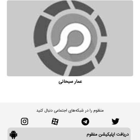
عمار سبحانی
منظوم را در شبکه‌های اجتماعی دنبال کنید
دریافت اپلیکیشن منظوم