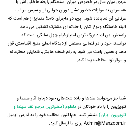
مردی میان سال در خصوص میزان استحکام رابطه عاطفی اش با
همسرش به موازات حضور عشق دوران جوانی او و سپس مراتب
عرفانی آن نمایانده شود. این، دو ماجرای کاملاً متمایز از هم است که
البته خاستگاه وقوع شان را حادثه ای مشترک تشکیل می دهد.
راستش این ایده بزرگ ترین امتیاز فیلم چهل سالگی است که
توانسته خود را در فضایی مستقل از دیدگاه اصلی منبع اقتباسش قرار
دهد و همین باعث می شود به رغم ضعف هایش، شمایلی محترمانه
و موقر نزد مخاطب پیدا کند.
شما نیز می‌توانید نقدها و یادداشت‌های خود درباره آثار سینما و
تلویزیون را با نام خودتان در
منظوم (معتبرترین مرجع نقد سینما و
تلویزیون ایران)
منتشر کنید. هم‌اکنون مطالب خود را به آدرس ایمیل
Admin@Manzoom.ir برای ما ارسال کنید.