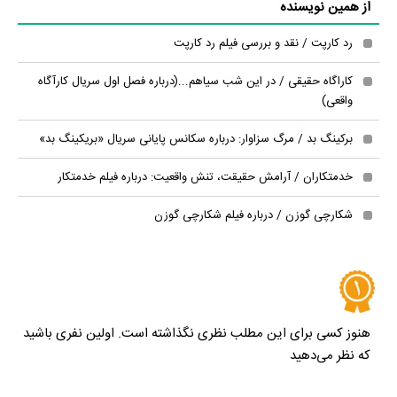
از همین نویسنده
رد کارپت / نقد و بررسی فیلم رد کارپت
کاراگاه حقیقی / در این شب سیاهم...(درباره فصل اول سریال کارآگاه
واقعی)
برکینگ بد / مرگ سزاوار: درباره سکانس پایانی سریال «بریکینگ بد»
خدمتکاران / آرامش حقیقت، تنش واقعیت: درباره فیلم خدمتکار
شکارچی گوزن / درباره فیلم شکارچی گوزن
هنوز کسی برای این مطلب نظری نگذاشته است. اولین نفری باشید
که نظر می‌دهید