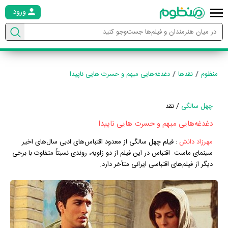
ورود
منظوم
نقدها
دغدغه‌هایی مبهم و حسرت هایی ناپیدا
چهل سالگی
/ نقد
دغدغه‌هایی مبهم و حسرت هایی ناپیدا
مهرزاد دانش
:
فیلم چهل سالگی از معدود اقتباس‌های ادبی سال‌های اخیر
سینمای ماست. اقتباس در این فیلم از دو زاویه، روندی نسبتاً متفاوت با برخی
دیگر از فیلم‌های اقتباسی ایرانی متأخر دارد.