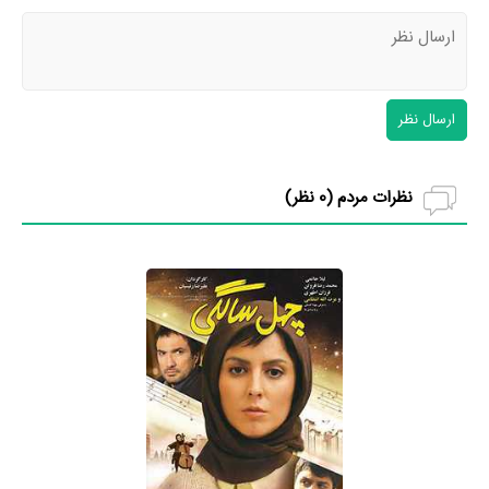
ارسال نظر
نظرات مردم (
0
نظر)