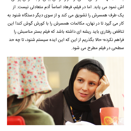
اش نمود می یابد. اما در فیلم، فرهاد اساساً آدم متعادلی نیست. از
یک طرف همسرش را تشویق می کند و از سوی دیگر دستگاه شنود به
کار می گیرد تا در نهان، مکالمات همسرش را با کورش گوش کند! این
تناقض رفتاری باید ریشه ای داشته باشد که فیلم بستر مناسبش را
فراهم نکرده؛ حالا بگذریم از این که این ایده سیستم شنود، تا چه حد
سطحی در فیلم مطرح می شود.