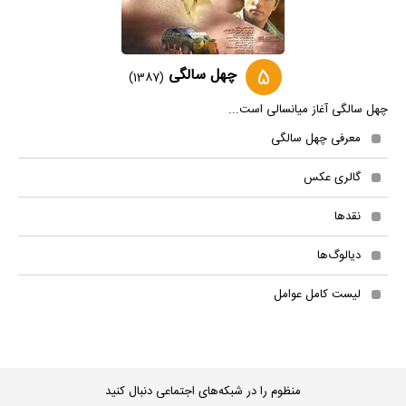
5
چهل سالگی
(1387)
چهل سالگی آغاز میانسالی است...
معرفی چهل سالگی
گالری عکس
نقدها
دیالوگ‌ها
لیست کامل عوامل
منظوم را در شبکه‌های اجتماعی دنبال کنید