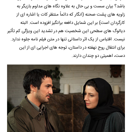
باشد؟ بیان سست و بی حال به علاوه نگاه های مداوم بازیگر به
زاویه های پشت صحنه (انگار که دائماً منتظر کات یا اشاره ای از
کارگردان است) بر این شمایل دافعه برانگیز افزوده است. البته
دیالوگ های سطحی این شخصیت هم در تشدید این ویژگی کم تأثیر
نیست. اقتباس از یک اثر داستانی تنها در متن فیلم نامه جلوه ندارد.
برای انتقال روح نهفته در داستان، توجه های اجرایی ای از این
دست، اهمیتی دو چندان دارند.