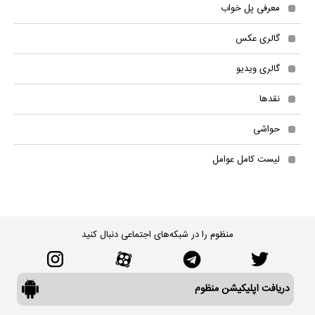
معرفی پل خواب
گالری عکس
گالری ویدیو
نقدها
حواشی
لیست کامل عوامل
منظوم را در شبکه‌های اجتماعی دنبال کنید
دریافت اپلیکیشن منظوم