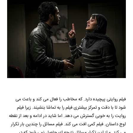
فیلم روایتی پیچیده دارد. که مخاطب را فعال می کند و باعث می
شود تا با دقت و تمرکز بیشتری فیلم را به تماشا بنشیند. زیرا فیلم
روایت را به خوبی گسترش می دهد. اما شاید در ادامه و بعد از نقطه
اوج داستان. فیلم کمی افت می کند. فیلم مسائل را چندین بار تکرار
می کند. و از این تکرار مسائل نتیجه ای حاصل نمی شود که در