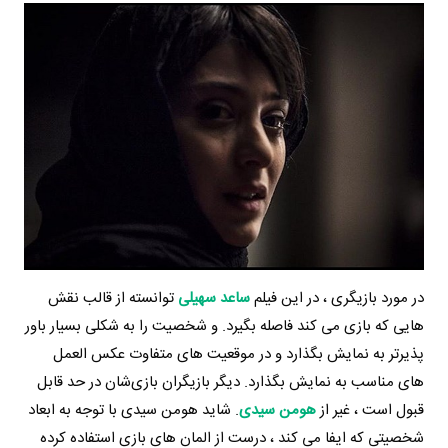
در مورد بازیگری ، در این فیلم
ساعد سهیلی
توانسته از قالب نقش
هایی که بازی می کند فاصله بگیرد. و شخصیت را به شکلی بسیار باور
پذیرتر به نمایش بگذارد و در موقعیت های متفاوت عکس العمل
های مناسب به نمایش بگذارد. دیگر بازیگران بازی‌شان در حد قابل
قبول است ، غیر از
هومن سیدی
. شاید هومن سیدی با توجه به ابعاد
شخصیتی که ایفا می کند ، درست از المان های بازی استفاده کرده