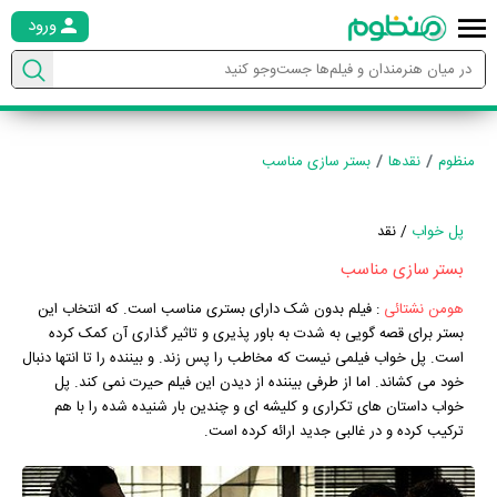
ورود
منظوم
نقدها
بستر سازی مناسب
پل خواب
/ نقد
بستر سازی مناسب
هومن نشتائی
:
فیلم بدون شک دارای بستری مناسب است. که انتخاب این
بستر برای قصه گویی به شدت به باور پذیری و تاثیر گذاری آن کمک کرده
است. پل خواب فیلمی نیست که مخاطب را پس زند. و بیننده را تا انتها دنبال
خود می کشاند. اما از طرفی بیننده از دیدن این فیلم حیرت نمی کند. پل
خواب داستان های تکراری و کلیشه ای و چندین بار شنیده شده را با هم
ترکیب کرده و در غالبی جدید ارائه کرده است.