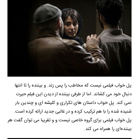
پل خواب فیلمی نیست که مخاطب را پس زند. و بیننده را تا انتها
دنبال خود می کشاند. اما از طرفی بیننده از دیدن این فیلم حیرت
نمی کند. پل خواب داستان های تکراری و کلیشه ای و چندین بار
شنیده شده را با هم ترکیب کرده و در غالبی جدید ارائه کرده است.
پل خواب فیلمی برای گروه خاصی نیست و و تقریبا می توان گفت هر
بیننده‌ای را همراه می کند.