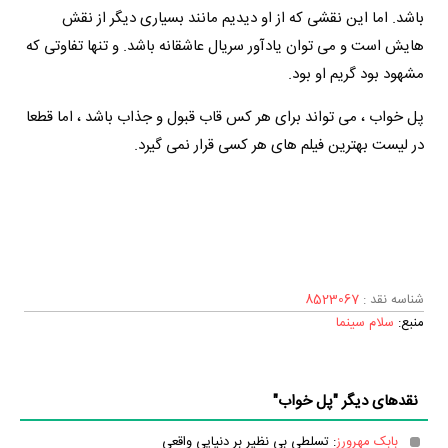
باشد. اما این نقشی که از او دیدیم مانند بسیاری دیگر از نقش
هایش است و می توان یادآور سریال عاشقانه باشد. و تنها تفاوتی که
مشهود بود گریم‌ او بود.
پل خواب ، می تواند برای هر کس قاب قبول و جذاب باشد ، اما قطعا
در لیست بهترین فیلم های هر کسی قرار نمی گیرد.
شناسه نقد :
8523067
منبع:
سلام سینما
نقدهای دیگر "پل خواب"
بابک مهرورز
: تسلطی بی نظیر بر دنیایی واقعی