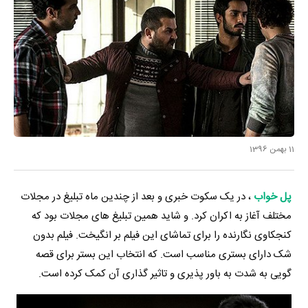
11 بهمن 1396
پل خواب
، در یک سکوت خبری و بعد از چندین ماه تبلیغ در مجلات
مختلف آغاز به اکران کرد. و شاید همین تبلیغ های مجلات بود که
کنجکاوی نگارنده را برای تماشای این فیلم بر انگیخت. فیلم بدون
شک دارای بستری مناسب است. که انتخاب این بستر برای قصه
گویی به شدت به باور پذیری و تاثیر گذاری آن کمک کرده است.