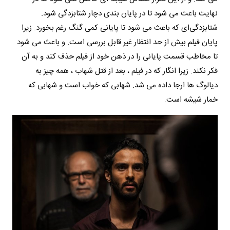
نهایت باعث می شود تا در پایان بندی دچار شتابزدگی شود.
شتابزدگی‌ای که باعث می شود تا پایانی کمی گنگ رغم بخورد. زیرا
پایان فیلم بیش از حد انتظار غیر قابل بررسی است. و باعث می شود
تا مخاطب قسمت پایانی را در ذهن خود از فیلم حذف کند و به آن
فکر نکند. زیرا انگار که در فیلم ، بعد از قتل شهاب ، همه چیز به
دیالوگ ها ارجا داده می شد. شهابی که خواب است و شهابی که
خمار شیشه است.