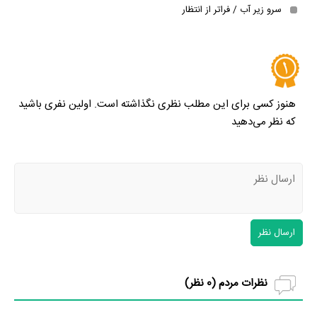
سرو زیر آب / فراتر از انتظار
هنوز کسی برای این مطلب نظری نگذاشته است. اولین نفری باشید
که نظر می‌دهید
ارسال نظر
نظرات مردم (
0
نظر)