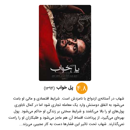
4.8
پل خواب
(1394)
شهاب در آستانه‌ی ازدواج با نامزدش است. شرایط اقتصادی و مالی او باعث
می‌شود به اتفاق دوستش وارد یک معامله تجاری شود اما در کمال ناباوری
پول‌های او را بالا می‌کشند و شرایط سختی بر زندگی او حاکم می‌شود. پول
بهره‌ای می‌گیرد، از پرداخت اقساط آن هم عاجز می‌شود و طلبکاران او را راحت
نمی‌گذارند. شهاب تحت تاثیر این فشارها دست به کار عجیبی می‌زند...