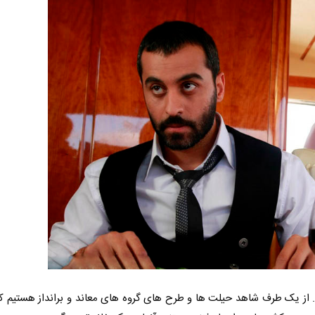
دو محور روایت می کند. از یک طرف شاهد حیلت ها و طرح های گروه های معاند و برانداز هستیم 