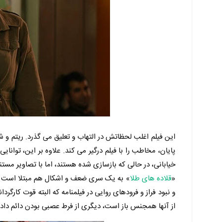
این فیلم اغلب لحظاتش در التهاب و تعلیق می گذرد. ریتم و ش
پایان، مخاطب را با فیلم درگیر می کند. علاوه بر این، توا
خیابانی، در حالی که بازسازی شده هستند، اما با تصاویر مستن
«
قلاده های طلا
» به یک سری ضعف و اشکال هم مبتلا است که
و نبود فراز و فرودهای روایی در فیلمنامه که البته قوت کارگر
از آنها همجنس باز است، دیگری از فرط عصبی بودن دائم داد و 