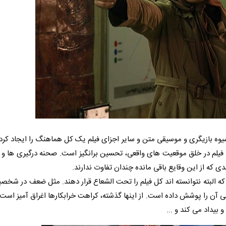
یوه بازیگری و موسیقی متن و سایر اجزای فیلم یک کل هماهنگ را ایجاد کرده 
نایی فیلم در خلق موقعیت های واقعی، تحسین برانگیز است. صحنه درگیری ها و
دی که از این وقایع باقی مانده چندان تفاوت ندارند.
 البته نتوانسته اند کل فیلم را تحت الشعاع قرار دهند. مثل ضعف در شخص
دانی آن را پوشش داده است. از اینها گذشته، کراهت خرابکارها اغراق آمیز است.
بیداد می کند و ...