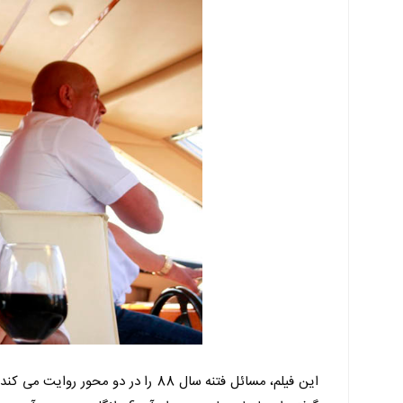
این فیلم، مسائل فتنه سال 88 را در 