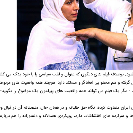
ود. برخلاف فیلم های دیگری که عنوان و لقب سیاسی را با خود یدک می کشن
ل گرفته و هم محتوایی افشاگر و مستند دارد. هرچند همه واقعیت های مربوط به
د - مگر یک فیلم می تواند همه واقعیت های پیرامون یک موضوع را بگوید- ا
ی ایران متفاوت کرده، نگاه حق طلبانه و در همان حال، منصفانه آن در قبال و
و سرکرده های اغتشاشات دارد، رویکردی همدلانه و دلسوزانه را هم درباره