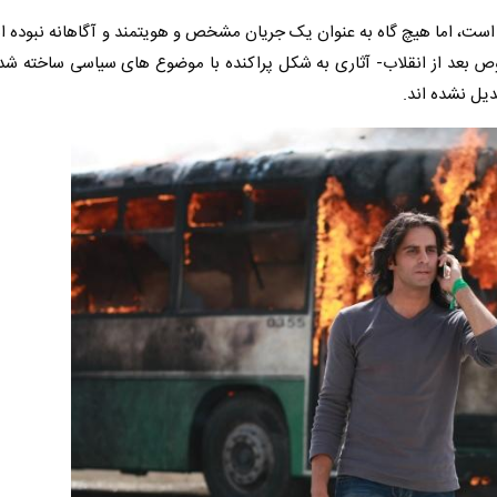
است، اما هیچ گاه به عنوان یک جریان مشخص و هویتمند و آگاهانه نبوده 
وص بعد از انقلاب- آثاری به شکل پراکنده با موضوع های سیاسی ساخته شده
دیل نشده اند.