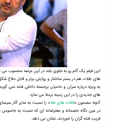
این فیلم یک گام رو به جلوی بلند در این عرصه محسوب می ش
های طلا»، هم در بستر ساختار و روایتی برتر و قابل دفاع شک
به ویژه درباره سران و حامیان برجسته داخلی فتنه نمی گوی
های جدیدی را در این زمینه برملا می سازد.
آنچه مضمون «
قلاده های طلا
» را نسبت به سایر آثار سینما
در عین نگاه خصمانه و معترضانه ای که نسبت به جاسوس ها 
فریب فتنه گران را خوردند، نشان می دهد.