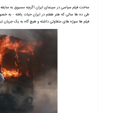
ساخت فیلم سیاسی در سینمای ایران اگرچه مسبوق به سابقه 
طی ده ها سالی که هنر هفتم در ایران حیات یافته - به خص
فیلم ها سوژه های متفاوتی داشته و هیچ گاه به یک جریان تب