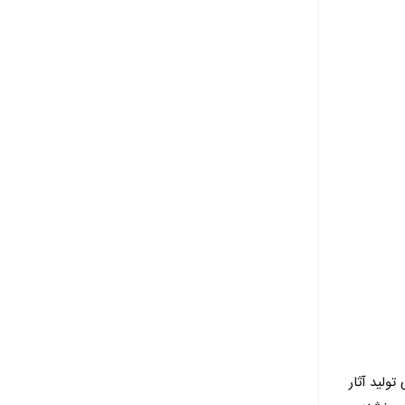
ولید آثار