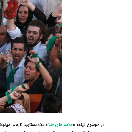
در مجموع اینکه «
قلاده های طلا
» یک دستاورد تازه و امیدبخ