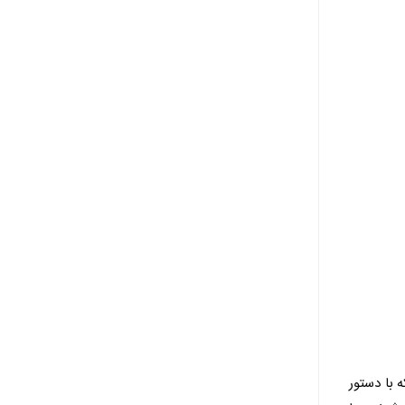
که با دستور