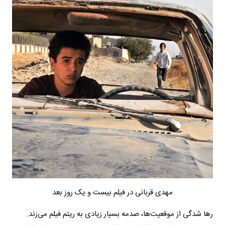
مهدی قربانی در فیلم بیست و یک روز بعد
رها شدگی از موقعیت‌ها، صدمه بسیار زیادی به ریتم فیلم می‌زند.