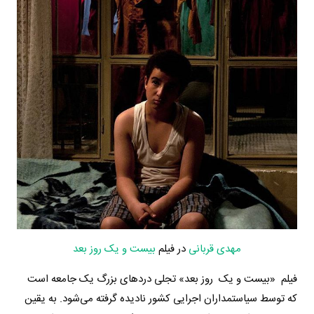
مهدی قربانی
در فیلم
بیست و یک روز بعد
فیلم «بیست و یک روز بعد» تجلی درد‌های بزرگ یک جامعه است
که توسط سیاستمداران اجرایی کشور نادیده گرفته می‌شود. به یقین