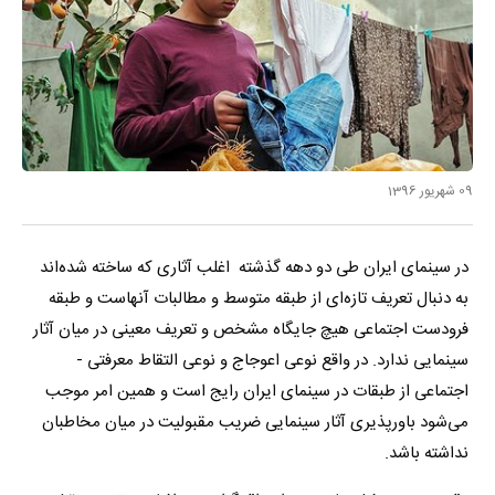
09 شهریور 1396
در سینمای ایران طی دو دهه گذشته اغلب آثاری که ساخته شده‌اند
به دنبال تعریف تازه‌ای از طبقه متوسط و مطالبات آنهاست و طبقه
فرودست اجتماعی هیچ جایگاه مشخص و تعریف معینی در میان آثار
سینمایی ندارد. در واقع نوعی اعوجاج و نوعی التقاط معرفتی -
اجتماعی از طبقات در سینمای ایران رایج است و همین امر موجب
می‌شود باورپذیری آثار سینمایی ضریب مقبولیت در میان مخاطبان
نداشته باشد.