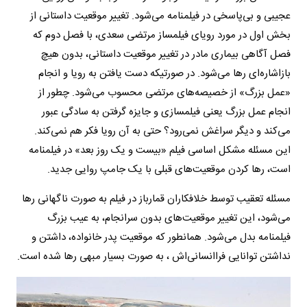
عجیبی و بی‌پاسخی در فیلمنامه می‌شود. تغییر موقعیت‌ داستانی از
بخش اول در مورد رویای فیلمساز مرتضی سعدی، با فصل دوم که
فصل آگاهی بیماری مادر در تغییر موقعیت داستانی، بدون هیچ
بازاشاره‌ای رها می‌شود. در صورتیکه دست یافتن به رویا و انجام
«عمل بزرگ» از خصیصه‌های مرتضی محسوب می‌شود. چطور از
انجام عمل بزرگ یعنی فیلمسازی و جایزه گرفتن به سادگی‌ عبور
می‌کند و دیگر سراغش نمی‌رود؟ حتی به آن رویا فکر هم نمی‌کند.
این مسئله مشکل اساسی فیلم «بیست و یک روز بعد» در فیلمنامه
است، رها کردن موقعیت‌های قبلی با یک جامپ روایی جدید.
مسئله تعقیب توسط خلافکاران قمارباز در فیلم به صورت ناگهانی رها
می‌شود، این تغییر موقعیت‌های بدون سرانجام، به عیب بزرگ
فیلمنامه بدل می‌شود. همانطور که موقعیت پدر خانواده، داشتن و
نداشتن توانایی فراانسانی‌اش ، به صورت بسیار مبهی رها شده است.