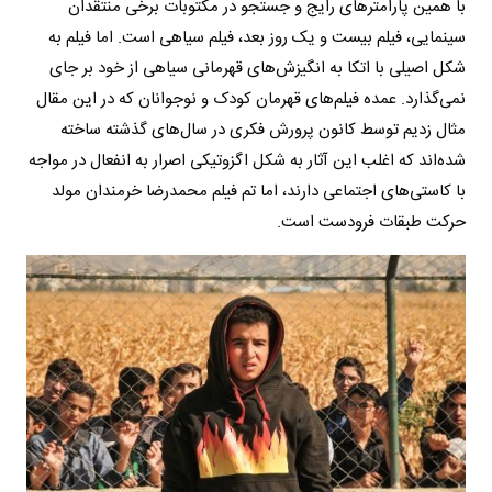
با همین پارامترهای رایج و جستجو در مکتوبات برخی منتقدان
سینمایی، فیلم بیست و یک روز بعد، فیلم سیاهی است. اما فیلم به
شکل اصیلی با اتکا به انگیزش‌های قهرمانی سیاهی از خود بر جای
نمی‌گذارد. عمده فیلم‌های قهرمان کودک و نوجوانان که در این مقال
مثال زدیم توسط کانون پرورش فکری در سال‌های گذشته ساخته
شده‌اند که اغلب این آثار به شکل اگزوتیکی اصرار به انفعال در مواجه
با کاستی‌های اجتماعی دارند، اما تم فیلم محمدرضا خرمندان مولد
حرکت طبقات فرودست است.