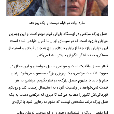
ساره بیات در فیلم بیست و یک روز بعد
عمل بزرگ مرتضی در ایستگاه پایانی فیلم مبهم است و این بهترین
«پایان بازی» است که در سینمای ایران تا کنون طراحی شده است.
این «پایان باز» جدا از پایان بازهای رایج به جای کرختی و استیصال
مسلکی، به تماشاگر انگیزش حرکتی اهدا می‌کند.
قطار سمبل واقعیت است و مرتضی سمبل خواستن و این جدال در
صورت شکست مرتضی، یک پیروزی بزرگ محسوب می‌شود. پایان
فیلم را باید با مفهوم «عمل بزرگ» در نظر بگیریم. مرتضی به هر
قیمت نمی‌خواهد در وضعیت آلوده به استیصال زیست کند و رویکرد
قهرمانی‌اش تغییر را مطالبه می‌کند تا مرزی که مرتضی دست به یک
عمل بزرگ بزند، مشخص نیست که منجر به رهایی شود یا تراژدی.
اما نقصان بزرگ در فیلمنامه وجود دارد که موجب نوسان روایی