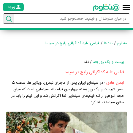
ورود
منظوم
نقدها
فیلمی علیه گداگرافی رایج در سینما
بیست و یک روز بعد
/ نقد
فیلمی علیه گداگرافی رایج در سینما
ایمان هادی
:
در سینمای ایران پس از ماجرای نیمروز، ویلایی‌ها، ساعت 5
عصر، «بیست و یک روز بعد»، چهارمین فیلم بلند سینمایی است که میان
حجم انبوهی از تله فیلم‌های سینمایی نما اکرانش شد و این فیلم را باید در
سالن سینما تماشا کرد.