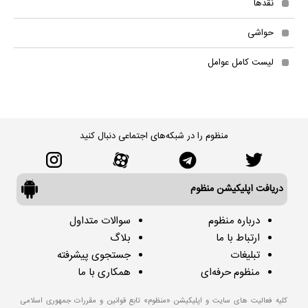
نقدها
حواشی
لیست کامل عوامل
منظوم را در شبکه‌های اجتماعی دنبال کنید
دریافت اپلیکیشن منظوم
درباره منظوم
سوالات متداول
ارتباط با ما
بلاگ
تبلیغات
جستجوی پیشرفته
منظوم حرفه‌ای
همکاری با ما
کلیه فعالیت های سایت و اپلیکیشن «منظوم» تابع قوانین و مقررات جمهوری اسلامی