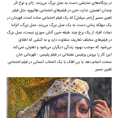
در بزنگاه‌های نمایشی دست به عمل بزرگ می‌زنند. ژانر و نوع اثر
چندان اهمیتی ندارد، حتی در فیلم‌های اجتماعی هالیوود مثل فیلم
تغییر مسیر (راجر میشل) که یک فیلم اجتماعی ساده است، قهرمان در
یک مهلکه زمانی دست به یک عمل بزرگ می‌زند، عمل بزرگ، الزاما
نجات افراد از یک برج چند طبقه حین آتش سوزی نیست، عمل بزرگ
در فیلم‌های مختلف تعاریف متفاوت دارد و به کنشی که اطلاق
می‌شود که موجب بهبود زندگی دیگران می‌شود و تفاوتی نمی‌کند
این کار را بروس ویلیس عضلانی در فیلم پلیسی - قهرمانی جان
سخت انجام دهد یا بن افلک با یک انتخاب انسانی در فیلم اجتماعی
تغییر مسیر.