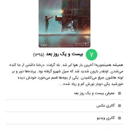
7
بیست و یک روز بعد
(1395)
همیشه همینجوریه! آخرین بار هوا ابر شد. باد گرفت. درختا داشتن از جا کنده
می‌شدن. اونقدر بارون شدید شد که سیل شهرو گرفته بود. پرنده‌ها دور و بر
لونه هاشون جیغ می‌کشیدن. یکی از بچه‌ها قسم می‌خورد خودش دیده
خورشید یکی دوبار نورش کم و زیاد شده....
معرفی بیست و یک روز بعد
گالری عکس
گالری ویدیو