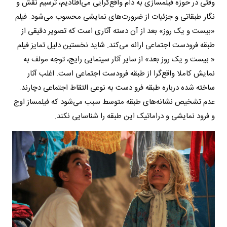
وقتی در حوزه فیلمسازی به دام واقع‌گرایی می‌افتادیم، ترسیم نقش و
نگار طبقاتی و جزئیات از ضرورت‌های نمایشی محسوب می‌شود. فیلم
«بیست و یک روز» بعد از آن دسته آثاری است که تصویر دقیقی از
طبقه فرودست اجتماعی ارائه می‌کند. شاید نخستین دلیل تمایز فیلم
« بیست و یک روز بعد» از سایر آثار سینمایی رایج، توجه مولف به
نمایش کاملا واقع‌گرا از طبقه فرودست اجتماعی است. اغلب آثار
ساخته شده درباره طبقه فرو دست به نوعی التقاط اجتماعی دچارند.
عدم تشخیص نشانه‌های طبقه متوسط سبب می‌شود که فیلمساز اوج
و فرود نمایشی و دراماتیک این طبقه را شناسایی نکند.