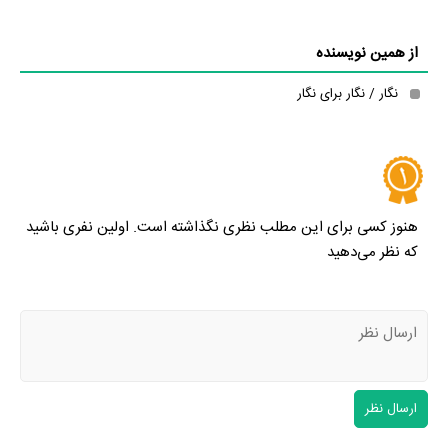
از همین نویسنده
نگار / نگار برای نگار
هنوز کسی برای این مطلب نظری نگذاشته است. اولین نفری باشید
که نظر می‌دهید
ارسال نظر