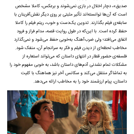
صدیق»، دچار اخلال در بازی نمی‌شوند و برعکس، کاملا مشخص
است که آن‌ها توانسته‌اند تأثیر مثبتی بر روی دیگر نقش‌آفرینان با
سابقه‌ی فیلم بگذارند. تدوین یک‌دست و خوب، ریتم فیلم را کاملا
حفظ کرده است. با این‌که در طول روایت قصه، مدام فراز و فرود
اتفاق می‌افتد؛ ولی ضرب‌آهنگ به‌خوبی حفظ می‌شود و نمی‌گذارد
مخاطب لحظه‌ای از دیدن فیلم و فکر به سرانجام آن، منفک شود.
فلسفه‌ی حضور قطار در انتهای داستان که می‌تواند استعاره از
مشکلات تمام نشدنی آدم‌های داستان باشد، به خوبی مفهوم خود را
به تماشاگر منتقل می‌کند و سکانس آخر نیز هماهنگ با کلیت
داستان، پیام ارزشمند خود را به مخاطب ارائه می‌دهد.