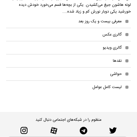
لونه هاشون جیغ می‌کشیدن. یکی از بچه‌ها قسم می‌خورد خودش دیده
خورشید یکی دوبار نورش کم و زیاد شده....
معرفی بیست و یک روز بعد
گالری عکس
گالری ویدیو
نقدها
حواشی
لیست کامل عوامل
منظوم را در شبکه‌های اجتماعی دنبال کنید