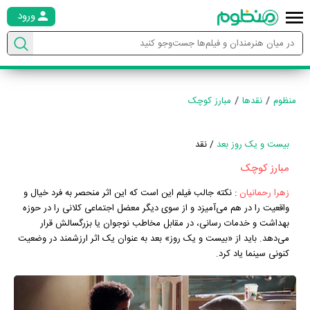
ورود
منظوم
نقدها
مبارز کوچک
بیست و یک روز بعد
/ نقد
مبارز کوچک
زهرا رحمانیان
:
نکته جالب فیلم این است که این اثر منحصر به فرد خیال و
واقعیت را در هم می‌آمیزد و از سوی دیگر معضل اجتماعی کلانی را در حوزه
بهداشت و خدمات رسانی، در مقابل مخاطب نوجوان یا بزرگسالش قرار
می‌دهد. باید از «بیست و یک روز» بعد به عنوان یک اثر ارزشمند در وضعیت
کنونی سینما یاد کرد.