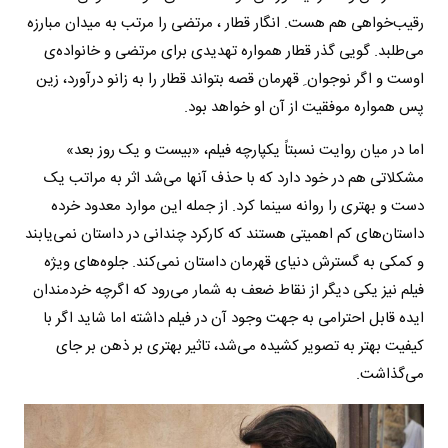
رقیب‌خواهی هم هست. انگار قطار ، مرتضی را مرتب به میدان مبارزه
می‌طلبد. گویی گذر قطار همواره تهدیدی برای مرتضی و خانواده‌ی
اوست و اگر نوجوان ِ قهرمان قصه بتواند قطار را به زانو درآورد، زین
پس همواره موفقیت از آن او خواهد بود.
اما در میان روایت نسبتاً یکپارچه فیلم، «بیست و یک روز بعد»
مشکلاتی هم در خود دارد که با حذف آنها می‌شد اثر به مراتب یک
دست و بهتری را روانه سینما کرد. از جمله این موارد معدود خرده
داستان‌های کم اهمیتی هستند که کارکرد چندانی در داستان نمی‌یابند
و کمکی به گسترش دنیای قهرمان داستان نمی‌کند. جلوه‌های ویژه
فیلم نیز یکی دیگر از نقاط ضعف به شمار می‌رود که اگرچه خردمندان
ایده قابل احترامی به جهت وجود آن در فیلم داشته اما شاید اگر با
کیفیت بهتر به تصویر کشیده می‌شد، تاثیر بهتری بر ذهن بر جای
می‌گذاشت.