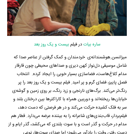
ساره بیات
در فیلم
بیست و یک روز بعد
میزانسن ِهوشمندانه‌ی خردمندان و کمک گرفتن از عناصر صدا که
شامل موسیقی دل‌‌نواز کهن دیری و صداهای محیطی چون قارقار
مدام کلاغ‌هاست، فضاسازی بسیار خوبی را ایجاد کرده. انتخاب
فصل پاییز، فضای گرم و پر امید ِ فیلم بیست و یک روز بعد را پر
رنگ‌تر می‌کند. برگ‌های نارنجی و زرد رنگ، بر روی زمین و گوشه‌ی
خیابان‌ها ریخته‌اند و دوربین همراه با کاراکترها بین درختان بلند و
سر به فلک کشیده حرکت می‌کند و در هر فرصتی که دست دهد،
فیلم‌بردار، قاب‌بندی‌های شاعرانه را به بیننده عرضه می‌دارد. قطار هم
مدام در حرکت و گذر است و با سوت بلندی که می‌کشد، گذر ایام و از
دست رفتن وقت را یادآور می‌شود؛ اما صدای سوت‌ها، نوعی