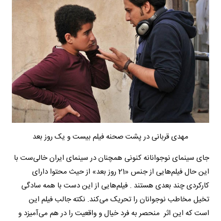
مهدی قربانی در پشت صحنه فیلم بیست و یک روز بعد
جای سینمای نوجوانانه کنونی همچنان در سینمای ایران خالی‌ست با
این حال فیلم‌هایی از جنس «21 روز بعد» از حیث محتوا دارای
کارکردی چند بعدی هستند . فیلم‌هایی از این دست با همه سادگی
تخیل مخاطب نوجوانان را تحریک می‌کند. نکته جالب فیلم این
است که این اثر منحصر به فرد خیال و واقعیت را در هم می‌آمیزد و