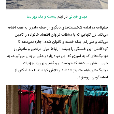
مهدی قربانی
در فیلم
بیست و یک روز بعد
فیلم‌نامه در ادامه شخصیت‌های دیگری از جمله مادر را به قصه اضافه
می‌کند. زن تنهایی که با مشقت فراوان اقتصاد خانواده را تامین
می‌کند و علی‌رغم اینکه خسته و ناتوان شده، اجازه نمی‌دهد تا
کودکانش این خستگی را ببینند. ارتباط میان مرتضی و مادرش و
دیالوگ‌های کنایه آمیزی که این دو درباره زندگی بر زبان می‌آورند، به
خوبی نشان می‌دهد که خردمندان و ثقفی، بر روی جزئیات
دیالوگ‌های فیلم متمرکز شده‌اند و تلاش کرده‌اند تا حد امکان از
اضافه‌گویی بپرهیزند.