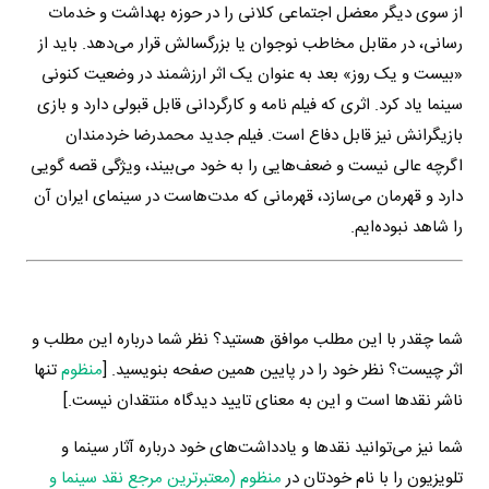
از سوی دیگر معضل اجتماعی کلانی را در حوزه بهداشت و خدمات
رسانی، در مقابل مخاطب نوجوان یا بزرگسالش قرار می‌دهد. باید از
«بیست و یک روز» بعد به عنوان یک اثر ارزشمند در وضعیت کنونی
سینما یاد کرد. اثری که فیلم نامه و کارگردانی قابل قبولی دارد و بازی
بازیگرانش نیز قابل دفاع است. فیلم جدید محمدرضا خردمندان
اگرچه عالی نیست و ضعف‌هایی را به خود می‌بیند، ویژگی قصه گویی
دارد و قهرمان می‌سازد، قهرمانی که مدت‌هاست در سینمای ایران آن
را شاهد نبوده‌ایم.
شما چقدر با این مطلب موافق هستید؟ نظر شما درباره این مطلب و
اثر چیست؟ نظر خود را در پایین همین صفحه بنویسید. [
منظوم
تنها
ناشر نقدها است و این به معنای تایید دیدگاه منتقدان نیست.]
شما نیز می‌توانید نقدها و یادداشت‌های خود درباره آثار سینما و
تلویزیون را با نام خودتان در
منظوم (معتبرترین مرجع نقد سینما و