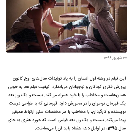
27 شهریور 1396
این فیلم در وهله اول انسان را به یاد تولیدات سال‌های اوج کانون
پرورش فکری کودکان و نوجوانان می‌اندازد. کیفیت فیلم هم به خوبی
همان‌هاست و مخاطب را با خود همراه می‌کند. بیست و یک روز بعد
یک قهرمان نوجوان را در محورش دارد. قهرمانی که با طراحی درست
نویسنده و کارگردان، با مخاطب با هر مختصات سنی ارتباط عمیقی
پیدا می‌کند. بیست و یک روز بعد فیلمی است که حوزه هنری به جای
سال 1395، در اوایل دهه هفتاد باید آن‌را می‌ساخت.