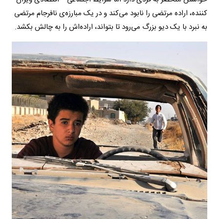
کننده، اراده مرتضی را نابود می‌کند و در یک مبارزه‌ی نافرجام مرتضی
به نبرد با یک دیو بزرگ می‌رود تا بتواند، اراده‌اش را به چالش بکشد.