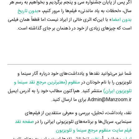
اگر پس از پایان جشنواره سی و پنجم برگردیم و بخواهیم به رسم هر
سال، «لحظات به یاد ماندنی» فیلم‌ها را مرور کنیم، «
بدون تاریخ
بدون امضا
» با این‌که اثری خالی از ایراد نیست اما قطعاً همان فیلمی
است که چیزهای زیادی از خود در ذهنمان بر جای گذاشته است.
شما نیز می‌توانید نقدها و یادداشت‌های خود درباره آثار سینما و
تلویزیون را با نام خودتان در
منظوم (معتبرترین مرجع نقد سینما و
تلویزیون ایران)
منتشر کنید. هم‌اکنون مطالب خود را به آدرس ایمیل
Admin@Manzoom.ir برای ما ارسال کنید.
نقد، یادداشت، تحلیل، بررسی و معرفی منتقدین از فیلم‌های
سینمایی، سریال‌ها و برنامه‌های تلویزیونی ایرانی را در
صفحه نقد
فیلم سایت منظوم مرجع سینما و تلویزیون