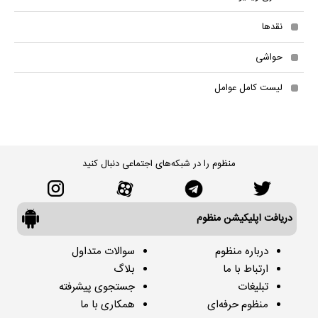
نقدها
حواشی
لیست کامل عوامل
منظوم را در شبکه‌های اجتماعی دنبال کنید
دریافت اپلیکیشن منظوم
درباره منظوم
سوالات متداول
ارتباط با ما
بلاگ
تبلیغات
جستجوی پیشرفته
منظوم حرفه‌ای
همکاری با ما