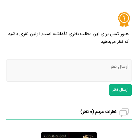
هنوز کسی برای این مطلب نظری نگذاشته است. اولین نفری باشید
که نظر می‌دهید
ارسال نظر
نظرات مردم (
0
نظر)