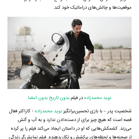
موقعیت‌ها و چالش‌های دراماتیک خود کند.
نوید محمدزاده
در فیلم
بدون تاریخ بدون امضا
شخصیت پدر – با بازی تحسین‌برانگیز
نوید محمدزاده
- کاراکتر فعال
قصه است که هیچ چیز برای از دست‌دادن ندارد و به آب و آتش
می‌زند. کشمکش‌هایی که او در داستان ایجاد می‌کند فیلم را پر کرده
از صحنه‌ها و لحظه‌های پرکشش و تکان‌دهنده. فیلم نمایش‌گر زندگی