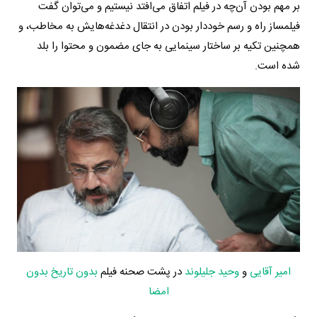
بر مهم بودن آن‌چه در فیلم اتفاق می‌افتد نیستیم و می‌توان گفت
فیلمساز راه و رسم خوددار بودن در انتقال دغدغه‌هایش به مخاطب، و
همچنین تکیه بر ساختار سینمایی به جای مضمون و محتوا را بلد
شده است.
امیر آقایی
و
وحید جلیلوند
در پشت صحنه فیلم
بدون تاریخ بدون
امضا