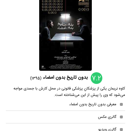
7.2
بدون تاریخ بدون امضاء
(1395)
کاوه نریمان یکی از پزشکانِ پزشکی قانونی در محل کارش با جسدی مواجه
می‌شود که وی را پیش از این می‌شناخته است.
معرفی بدون تاریخ بدون امضاء
گالری عکس
گالری ویدیو