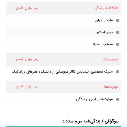
اطلاعات زندگی
پنهان شدن
ملیت: ایران
دین: اسلام
مذهب: تشیع
تحصیلات
پنهان شدن
مدرک تحصیلی: لیسانس تئاتر عروسکی از دانشکده هنرهای دراماتیک
مهارت‌ها
پنهان شدن
مهارت‌های فرعی: رانندگی
بیوگرافی / زندگی‌نامه مریم سعادت