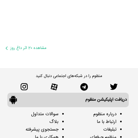
مشاهده 20 اثر داغ روز
منظوم را در شبکه‌های اجتماعی دنبال کنید
دریافت اپلیکیشن منظوم
درباره منظوم
سوالات متداول
ارتباط با ما
بلاگ
تبلیغات
جستجوی پیشرفته
منظوم حرفه‌ای
همکاری با ما