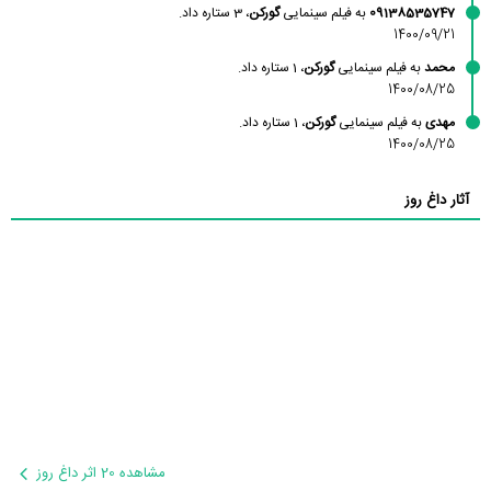
09138535747
به فیلم سینمایی
گورکن
، 3 ستاره داد.
1400/09/21
محمد
به فیلم سینمایی
گورکن
، 1 ستاره داد.
1400/08/25
مهدی
به فیلم سینمایی
گورکن
، 1 ستاره داد.
1400/08/25
آثار داغ روز
مشاهده 20 اثر داغ روز