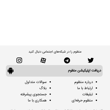
منظوم را در شبکه‌های اجتماعی دنبال کنید
دریافت اپلیکیشن منظوم
درباره منظوم
سوالات متداول
ارتباط با ما
بلاگ
تبلیغات
جستجوی پیشرفته
منظوم حرفه‌ای
همکاری با ما