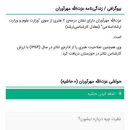
بیوگرافی / زندگی‌نامه عزت‌الله مهرآوران
عزت‌الله مهرآوران دارای نشان درجه‌ی ۲ هنری از سوی "وزارت علوم و وزارت
ارشاداسلامی" (معادل کارشناسی‌ارشد)
است.
وی هم‌چنین صلاحیت هنری را از اداره‌ی تئاتر در سال (۱۳۵۴) با ارزش
کارشناس تئاتر در خوزستان دریافت‌ کرد.
حواشی عزت‌الله مهرآوران (0 حاشیه)
اضافه کردن حاشیه