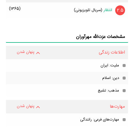
(1365)
2.5
انتظار
(سریال تلویزیونی)
مشخصات عزت‌الله مهرآوران
اطلاعات زندگی
پنهان شدن
ملیت: ایران
دین: اسلام
مذهب: تشیع
مهارت‌ها
پنهان شدن
مهارت‌های فرعی: رانندگی