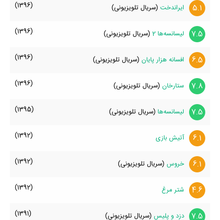
(1396)
5.1
ایراندخت
(سریال تلویزیونی)
(1396)
7.5
لیسانسه‌ها 2
(سریال تلویزیونی)
(1396)
6.5
افسانه هزار پایان
(سریال تلویزیونی)
(1396)
7.8
ستارخان
(سریال تلویزیونی)
(1395)
7.5
لیسانسه‌ها
(سریال تلویزیونی)
(1392)
6.1
آتیش بازی
(1392)
6.1
خروس
(سریال تلویزیونی)
(1392)
4.6
شتر مرغ
(1391)
7.5
دزد و پلیس
(سریال تلویزیونی)