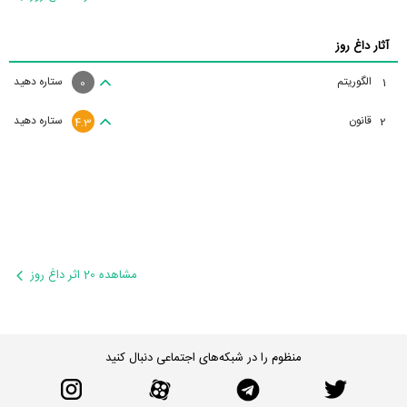
آثار داغ روز
الگوریتم
ستاره دهید
1
0
قانون
ستاره دهید
2
4.3
مشاهده 20 اثر داغ روز
منظوم را در شبکه‌های اجتماعی دنبال کنید