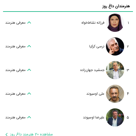
هنرمندان داغ روز
1
فرزانه نشاط‌خواه
معرفی هنرمند
2
نرسی کرکیا
معرفی هنرمند
3
جمشید جهان‌زاده
معرفی هنرمند
4
علی اوسیوند
معرفی هنرمند
5
علیرضا اوسیوند
معرفی هنرمند
مشاهده 20 هنرمند داغ روز