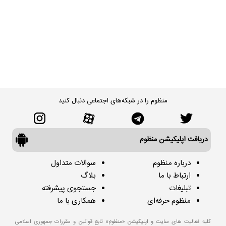
منظوم را در شبکه‌های اجتماعی دنبال کنید
دریافت اپلیکیشن منظوم
درباره منظوم
سوالات متداول
ارتباط با ما
بلاگ
تبلیغات
جستجوی پیشرفته
منظوم حرفه‌ای
همکاری با ما
کلیه فعالیت های سایت و اپلیکیشن «منظوم» تابع قوانین و مقررات جمهوری اسلامی