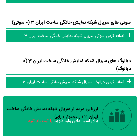
سوتی های سریال شبکه نمایش خانگی ساخت ایران 3 (0 سوتی)
اضافه کردن سوتی سریال شبکه نمایش خانگی ساخت ایران 3
دیالوگ های سریال شبکه نمایش خانگی ساخت ایران 3 (0
دیالوگ)
اضافه کردن دیالوگ سریال شبکه نمایش خانگی ساخت ایران 3
ارزیابی مردم از سریال شبکه نمایش خانگی ساخت
سوالات نظرسنجی ( 0 سوال)
ایران 3
(از مجموع
0
رای)
برای امتیاز دادن وارد شوید!
یا ثبت نام کنید
نظر خود را ثبت کنید