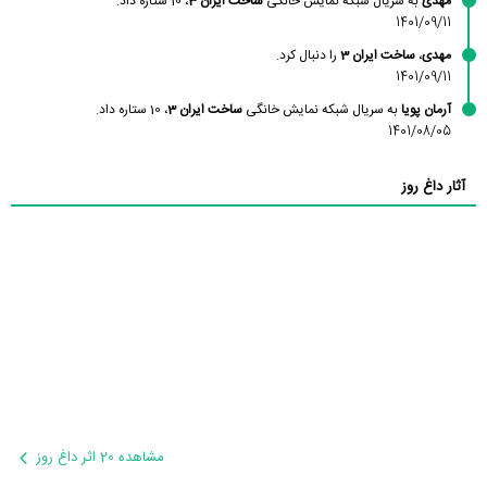
مهدی
به سریال شبکه نمایش خانگی
ساخت ایران 3
، 10 ستاره داد.
1401/09/11
مهدی
،
ساخت ایران 3
را دنبال کرد.
1401/09/11
آرمان پویا
به سریال شبکه نمایش خانگی
ساخت ایران 3
، 10 ستاره داد.
1401/08/05
آثار داغ روز
مشاهده 20 اثر داغ روز