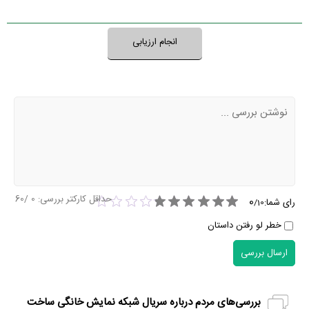
انجام ارزیابی
حداقل کارکتر بررسی:
0
/60
0
رای شما:
/
10
خطر لو رفتن داستان
ارسال بررسی
بررسی‌های مردم درباره سریال شبکه نمایش خانگی ساخت