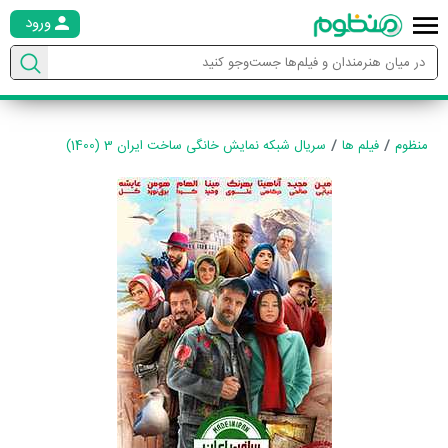
ورود
منظوم
فیلم ها
سریال شبکه نمایش خانگی ساخت ایران 3 (1400)