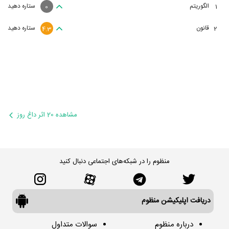
الگوریتم
ستاره دهید
1
0
قانون
ستاره دهید
2
4.3
مشاهده 20 اثر داغ روز
منظوم را در شبکه‌های اجتماعی دنبال کنید
دریافت اپلیکیشن منظوم
درباره منظوم
سوالات متداول