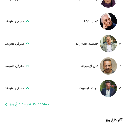
2
نرسی کرکیا
معرفی هنرمند
3
جمشید جهان‌زاده
معرفی هنرمند
4
علی اوسیوند
معرفی هنرمند
5
علیرضا اوسیوند
معرفی هنرمند
مشاهده 20 هنرمند داغ روز
آثار داغ روز