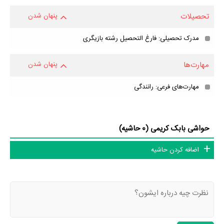
تحصیلات
پنهان شدن
مدرک تحصیلی: فارغ التحصیل رشته بازیگری
مهارت‌ها
پنهان شدن
مهارت‌های فرعی: رانندگی
حواشی بابک کریمی (0 حاشیه)
اضافه کردن حاشیه