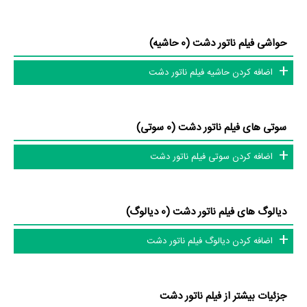
حواشی فیلم ناتور دشت (0 حاشیه)
اضافه کردن حاشیه فیلم ناتور دشت
سوتی های فیلم ناتور دشت (0 سوتی)
اضافه کردن سوتی فیلم ناتور دشت
دیالوگ های فیلم ناتور دشت (0 دیالوگ)
اضافه کردن دیالوگ فیلم ناتور دشت
جزئیات بیشتر از فیلم ناتور دشت