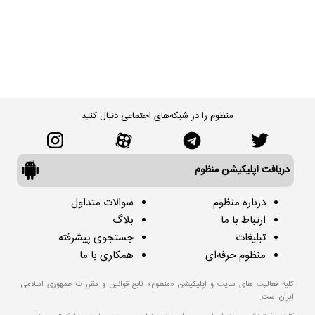
منظوم را در شبکه‌های اجتماعی دنبال کنید
دریافت اپلیکیشن منظوم
درباره منظوم
سوالات متداول
ارتباط با ما
بلاگ
تبلیغات
جستجوی پیشرفته
منظوم حرفه‌ای
همکاری با ما
کلیه فعالیت های سایت و اپلیکیشن «منظوم» تابع قوانین و مقررات جمهوری اسلامی
ایران است.