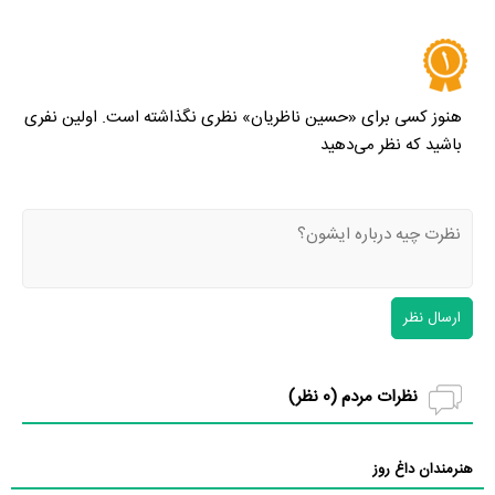
هنوز کسی برای «حسین ناظریان» نظری نگذاشته است. اولین نفری
باشید که نظر می‌دهید
ارسال نظر
نظرات مردم (
0
نظر)
هنرمندان داغ روز