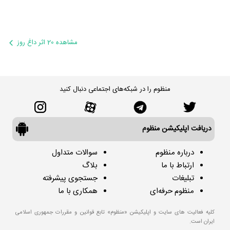
مشاهده 20 اثر داغ روز
منظوم را در شبکه‌های اجتماعی دنبال کنید
دریافت اپلیکیشن منظوم
درباره منظوم
سوالات متداول
ارتباط با ما
بلاگ
تبلیغات
جستجوی پیشرفته
منظوم حرفه‌ای
همکاری با ما
کلیه فعالیت های سایت و اپلیکیشن «منظوم» تابع قوانین و مقررات جمهوری اسلامی
ایران است.