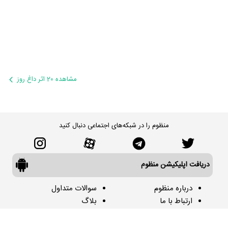
مشاهده 20 اثر داغ روز
منظوم را در شبکه‌های اجتماعی دنبال کنید
دریافت اپلیکیشن منظوم
درباره منظوم
سوالات متداول
ارتباط با ما
بلاگ
تبلیغات
جستجوی پیشرفته
منظوم حرفه‌ای
همکاری با ما