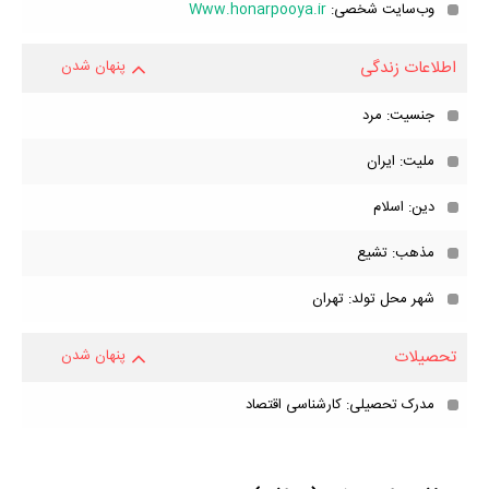
وب‌سایت شخصی:
Www.honarpooya.ir
اطلاعات زندگی
پنهان شدن
جنسیت: مرد
ملیت: ایران
دین: اسلام
مذهب: تشیع
شهر محل تولد: تهران
تحصیلات
پنهان شدن
مدرک تحصیلی: کارشناسی اقتصاد