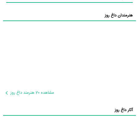
هنرمندان داغ روز
مشاهده 20 هنرمند داغ روز
آثار داغ روز