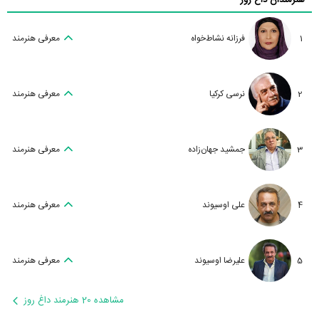
1
فرزانه نشاط‌خواه
معرفی هنرمند
2
نرسی کرکیا
معرفی هنرمند
3
جمشید جهان‌زاده
معرفی هنرمند
4
علی اوسیوند
معرفی هنرمند
5
علیرضا اوسیوند
معرفی هنرمند
مشاهده 20 هنرمند داغ روز