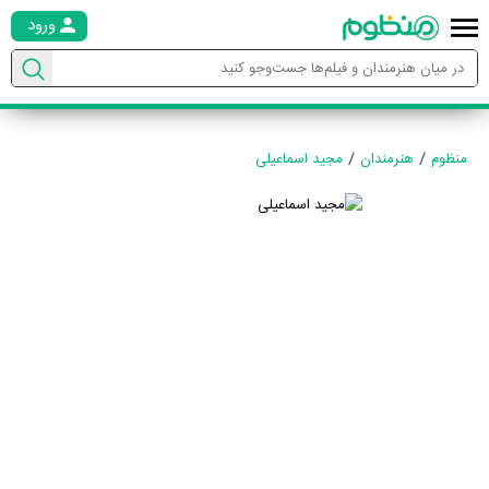
ورود
منظوم
هنرمندان
مجید اسماعیلی