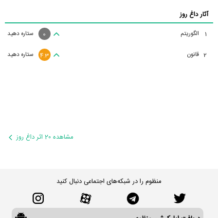
آثار داغ روز
الگوریتم
ستاره دهید
1
0
قانون
ستاره دهید
2
4.3
مشاهده 20 اثر داغ روز
منظوم را در شبکه‌های اجتماعی دنبال کنید