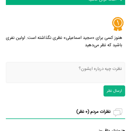
هنوز کسی برای «مجید اسماعیلی» نظری نگذاشته است. اولین نفری
باشید که نظر می‌دهید
ارسال نظر
نظرات مردم (
0
نظر)
هنرمندان داغ روز