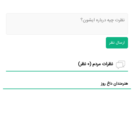
ارسال نظر
نظرات مردم (
0
نظر)
هنرمندان داغ روز