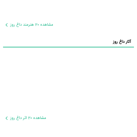
مشاهده 20 هنرمند داغ روز
آثار داغ روز
مشاهده 20 اثر داغ روز