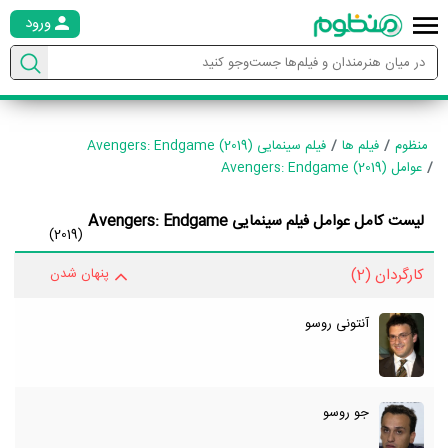
ورود
منظوم
فیلم ها
فیلم سینمایی Avengers: Endgame (2019)
عوامل Avengers: Endgame (2019)
لیست کامل عوامل فیلم سینمایی Avengers: Endgame
(2019)
کارگردان
(2)
پنهان شدن
آنتونی روسو
جو روسو