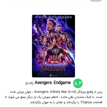
8.4
Avengers: Endgame
(2019)
پس از وقایع ویرانگر Avengers: Infinity War (2018) ، جهان ویران شده
است. با کمک متحدان باقی مانده ، انتقام جویان یک بار دیگر جمع می شوند تا
اقدامات Thanos را برگردانند و تعادل را به جهان بازگردانند.