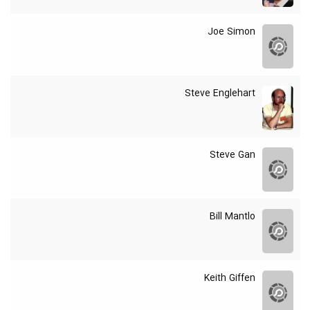
Joe Simon
Steve Englehart
Steve Gan
Bill Mantlo
Keith Giffen