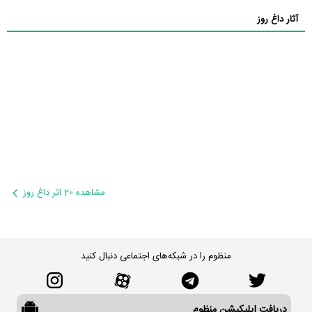
آثار داغ روز
مشاهده 20 اثر داغ روز
منظوم را در شبکه‌های اجتماعی دنبال کنید
دریافت اپلیکیشن منظوم