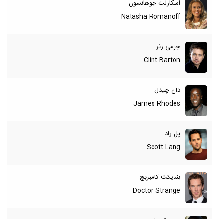
اسکارلت جوهانسون
Natasha Romanoff
جرمی رنر
Clint Barton
دان چیدل
James Rhodes
پل راد
Scott Lang
بندیکت کامبربچ
Doctor Strange