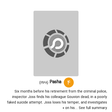
4
Pasha
(1968)
Six months before his retirement from the criminal police,
inspector Joss finds his colleague Gouvion dead, in a poorly
faked suicide attempt. Joss loses his temper, and investigates
on his... See full summary »