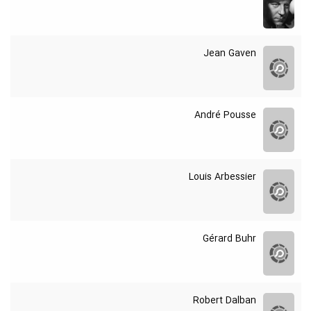
Jean Gaven
André Pousse
Louis Arbessier
Gérard Buhr
Robert Dalban