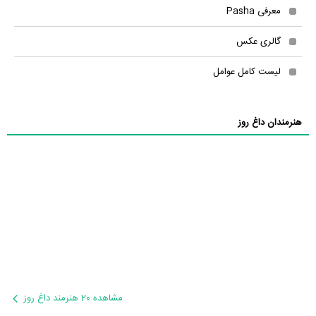
معرفی Pasha
گالری عکس
لیست کامل عوامل
هنرمندان داغ روز
مشاهده 20 هنرمند داغ روز