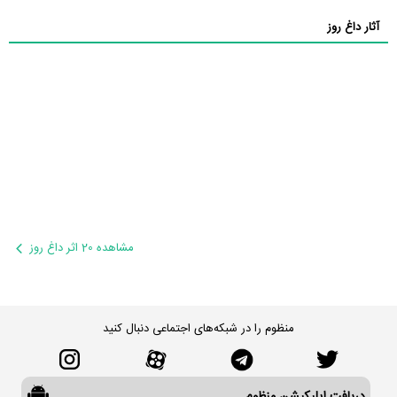
آثار داغ روز
مشاهده 20 اثر داغ روز
منظوم را در شبکه‌های اجتماعی دنبال کنید