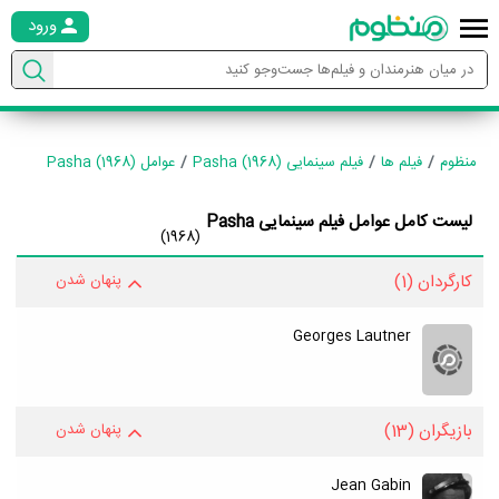
ورود
منظوم
فیلم ها
فیلم سینمایی Pasha (1968)
عوامل Pasha (1968)
لیست کامل عوامل فیلم سینمایی Pasha
(1968)
کارگردان
(1)
پنهان شدن
Georges Lautner
بازیگران
(13)
پنهان شدن
Jean Gabin