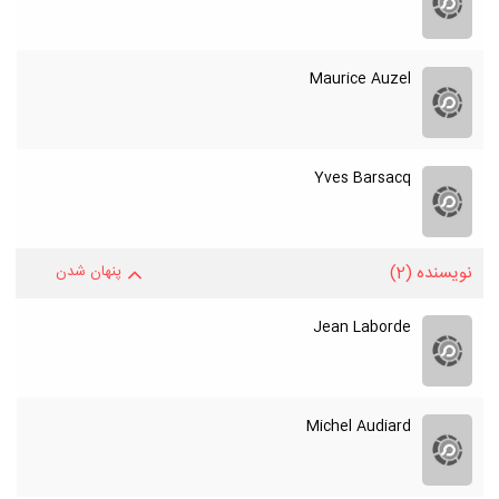
Maurice Auzel
Yves Barsacq
نویسنده
(2)
پنهان شدن
Jean Laborde
Michel Audiard