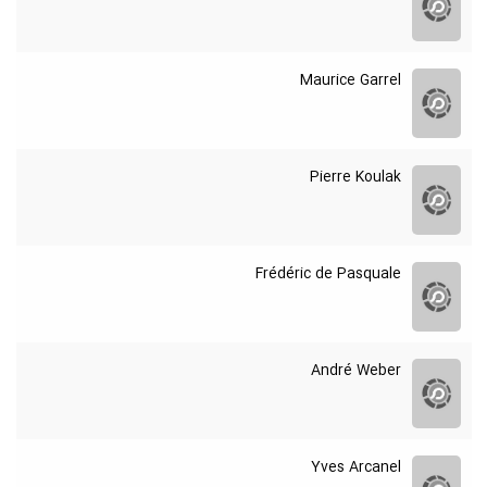
Maurice Garrel
Pierre Koulak
Frédéric de Pasquale
André Weber
Yves Arcanel