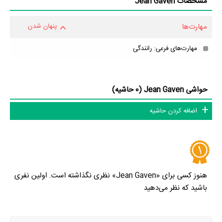
مشخصات Jean Gaven
مهارت‌ها
پنهان شدن
مهارت‌های فرعی: رانندگی
حواشی Jean Gaven (0 حاشیه)
اضافه کردن حاشیه
هنوز کسی برای «Jean Gaven» نظری نگذاشته است. اولین نفری
باشید که نظر می‌دهید