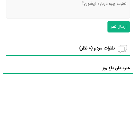
ارسال نظر
نظرات مردم (
0
نظر)
هنرمندان داغ روز