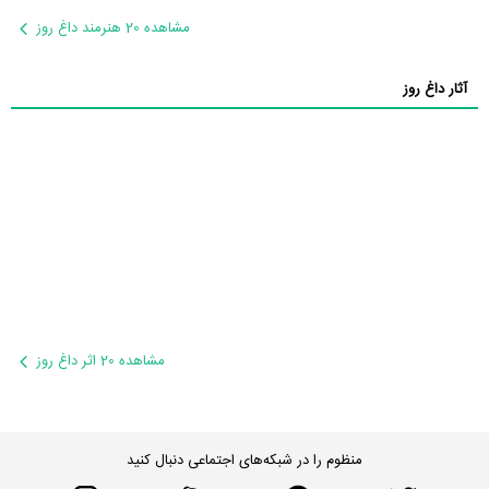
مشاهده 20 هنرمند داغ روز
آثار داغ روز
مشاهده 20 اثر داغ روز
منظوم را در شبکه‌های اجتماعی دنبال کنید