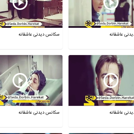
دنی عاشقانه
سکانس دیدنی عاشقانه
دنی عاشقانه
سکانس دیدنی عاشقانه