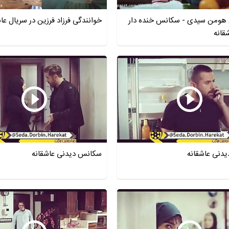
 هومن سیدی - سکانس خنده دار
خوانندگی فرزاد فرزین در سریال عا
قانه
دنی عاشقانه
سکانس دیدنی عاشقانه