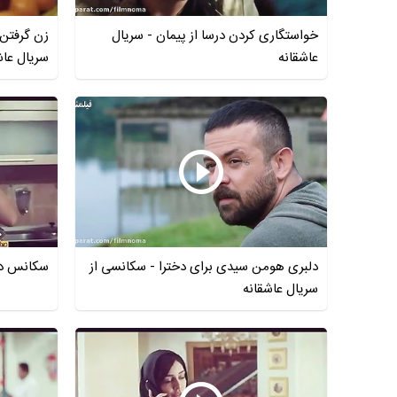
خواستگاری کردن درسا از پیمان - سریال
زن گرفتن
عاشقانه
سریال عاش
دلبری هومن سیدی برای دخترا - سکانسی از
سکانس دی
سریال عاشقانه