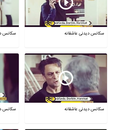
سکانس دیدنی عاشقانه
سکانس دی
سکانس دیدنی عاشقانه
سکانس دی