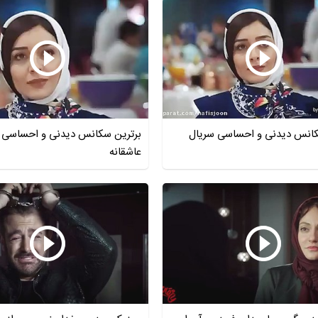
کانس دیدنی و احساسی سریال
برترین سکانس دیدنی و احساسی 
عاشقانه