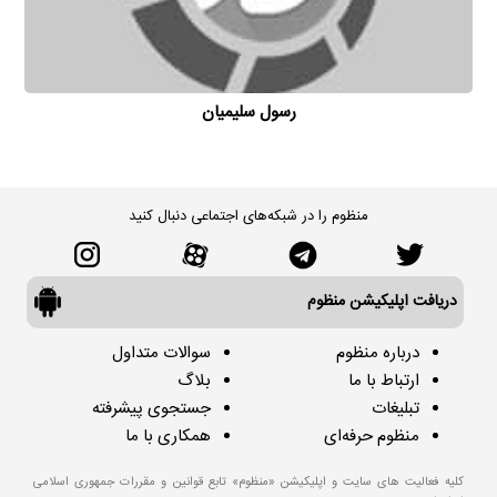
رسول سلیمیان
منظوم را در شبکه‌های اجتماعی دنبال کنید
دریافت اپلیکیشن منظوم
درباره منظوم
سوالات متداول
ارتباط با ما
بلاگ
تبلیغات
جستجوی پیشرفته
منظوم حرفه‌ای
همکاری با ما
کلیه فعالیت های سایت و اپلیکیشن «منظوم» تابع قوانین و مقررات جمهوری اسلامی