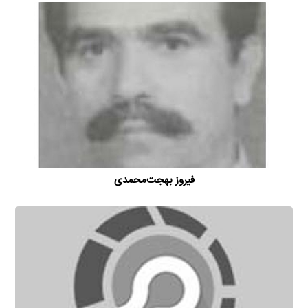
فیروز بهجت‌محمدی