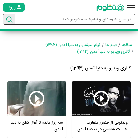
ورود
منظوم
فیلم ها
فیلم سینمایی به دنیا آمدن (1394)
گالری ویدیو به دنیا آمدن (1394)
گالری ویدیو به دنیا آمدن (1394)
ویدئویی از حضور متفاوت
سه روز مانده تا آغاز اکران به دنیا
هدایت هاشمی در به دنیا آمدن
آمدن