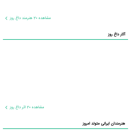
مشاهده 20 هنرمند داغ روز
آثار داغ روز
مشاهده 20 اثر داغ روز
هنرمندان ایرانی متولد امروز