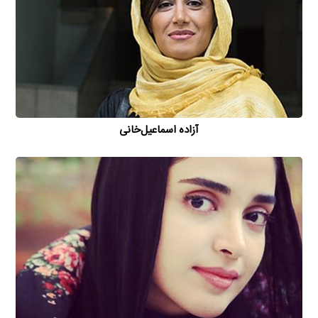
آزاده اسماعیل‌خانی