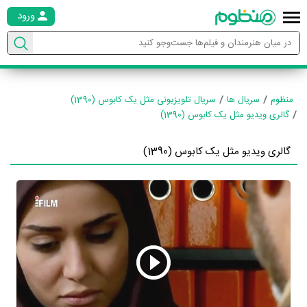
ورود
منظوم
سریال ها
سریال تلویزیونی مثل یک کابوس (1390)
گالری ویدیو مثل یک کابوس (1390)
گالری ویدیو مثل یک کابوس (1390)