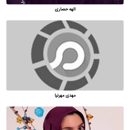
الهه حصاری
مهدی مهرنیا