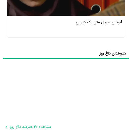
آنونس سریال مثل یک کابوس
هنرمندان داغ روز
مشاهده 20 هنرمند داغ روز