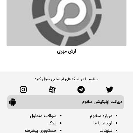
آرش مهری
منظوم را در شبکه‌های اجتماعی دنبال کنید
دریافت اپلیکیشن منظوم
درباره منظوم
سوالات متداول
ارتباط با ما
بلاگ
تبلیغات
جستجوی پیشرفته