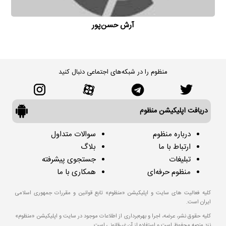
آرش حسن‌پور
منظوم را در شبکه‌های اجتماعی دنبال کنید
دریافت اپلیکیشن منظوم
درباره منظوم
سوالات متداول
ارتباط با ما
بلاگ
تبلیغات
جستجوی پیشرفته
منظوم حرفه‌ای
همکاری با ما
کلیه فعالیت های سایت و اپلیکیشن «منظوم» تابع قوانین و مقررات جمهوری اسلامی
ایران است.
کلیه حقوق نشر، عرضه، اجرا و بهره‌برداری از اطلاعات موجود در سایت و اپلیکیشن «منظوم»
نزد منصه محفوظ است و استفاده از آن غیرقانونی است.