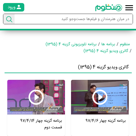
ورود
منظوم
برنامه ها
برنامه تلویزیونی گزینه 4 (1395)
گالری ویدیو گزینه 4 (1395)
گالری ویدیو گزینه 4 (1395)
برنامه گزینه چهار 97/4/6
برنامه گزینه چهار 97/4/14
قسمت دوم