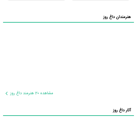
هنرمندان داغ روز
مشاهده 20 هنرمند داغ روز
آثار داغ روز