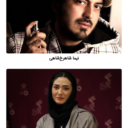
نیما شاهرخ‌شاهی