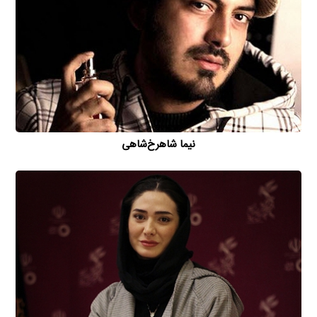
نیما شاهرخ‌شاهی