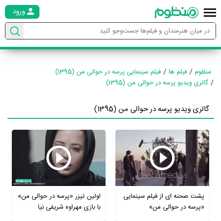
ورود
منظوم
فیلم ها
فیلم سینمایی پرسه در حوالی من (1395)
گالری ویدیو پرسه در حوالی من (1395)
گالری ویدیو پرسه در حوالی من (1395)
پشت صحنه ای از فیلم سینمایی
اولین تیزر «پرسه در حوالی من»
«پرسه در حوالی من»
با بازی مهراوه شریفی نیا