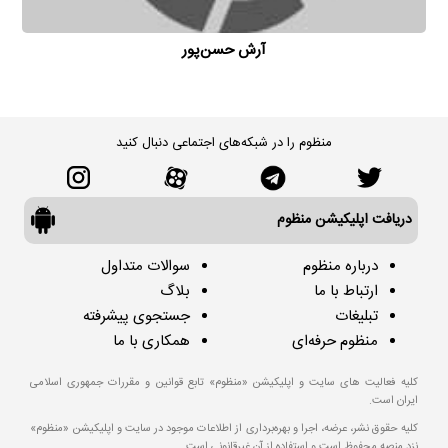
آرش حسن‌پور
منظوم را در شبکه‌های اجتماعی دنبال کنید
دریافت اپلیکیشن منظوم
درباره منظوم
سوالات متداول
ارتباط با ما
بلاگ
تبلیغات
جستجوی پیشرفته
منظوم حرفه‌ای
همکاری با ما
کلیه فعالیت های سایت و اپلیکیشن «منظوم» تابع قوانین و مقررات جمهوری اسلامی
ایران است.
کلیه حقوق نشر، عرضه، اجرا و بهره‌برداری از اطلاعات موجود در سایت و اپلیکیشن «منظوم»
نزد منصه محفوظ است و استفاده از آن غیرقانونی است.