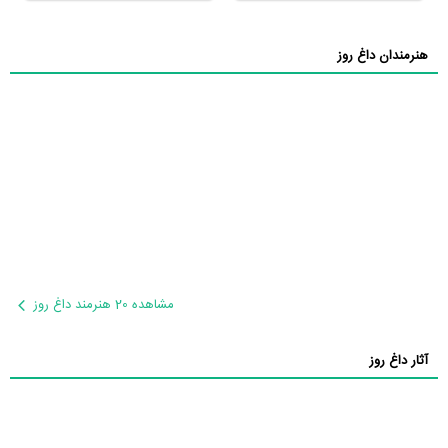
هنرمندان داغ روز
مشاهده 20 هنرمند داغ روز
آثار داغ روز