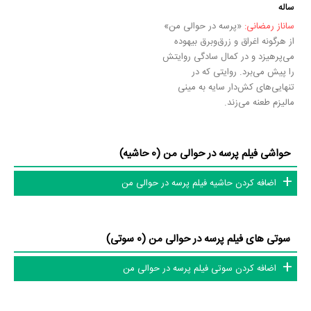
ساله
ساناز رمضانی:
«پرسه در حوالی من»
از هرگونه اغراق و زرق‌وبرق بیهوده
می‌پرهیزد و در کمال سادگی روایتش
را پیش می‌برد. روایتی که در
تنهایی‌های کش‌دار سایه به مینی
مالیزم طعنه می‌زند.
حواشی فیلم پرسه در حوالی من (0 حاشیه)
اضافه کردن حاشیه فیلم پرسه در حوالی من
سوتی های فیلم پرسه در حوالی من (0 سوتی)
اضافه کردن سوتی فیلم پرسه در حوالی من