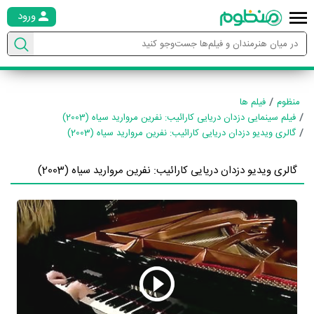
ورود
منظوم
فیلم ها
فیلم سینمایی دزدان دریایی کارائیب: نفرین مروارید سیاه (2003)
گالری ویدیو دزدان دریایی کارائیب: نفرین مروارید سیاه (2003)
گالری ویدیو دزدان دریایی کارائیب: نفرین مروارید سیاه (2003)