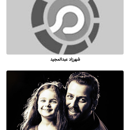
شهرزاد عبدالمجید