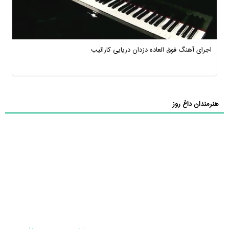
اجرای آهنگ فوق العاده دزدان دریایی کارائیب
هنرمندان داغ روز