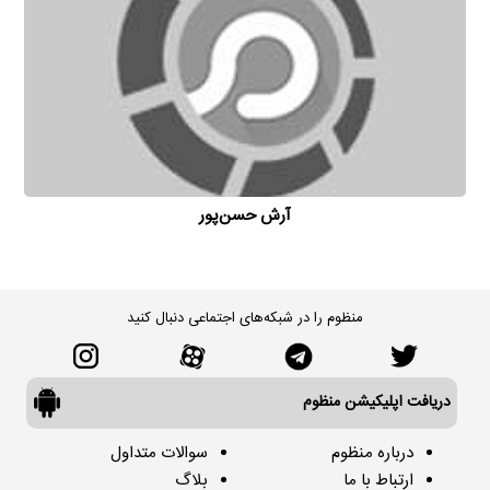
آرش حسن‌پور
منظوم را در شبکه‌های اجتماعی دنبال کنید
دریافت اپلیکیشن منظوم
درباره منظوم
سوالات متداول
ارتباط با ما
بلاگ