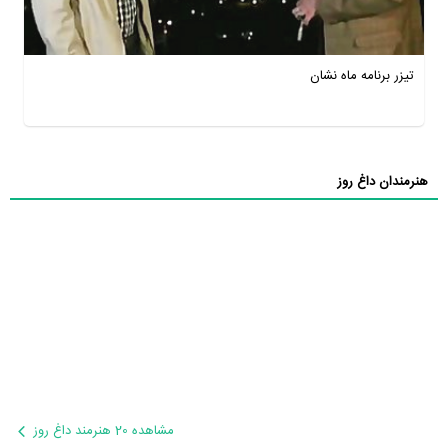
تیزر برنامه ماه نشان
هنرمندان داغ روز
مشاهده 20 هنرمند داغ روز