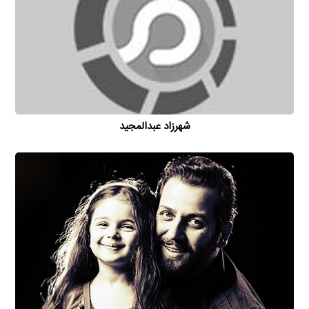
شهرزاد عبدالمجید