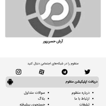
آرش حسن‌پور
منظوم را در شبکه‌های اجتماعی دنبال کنید
دریافت اپلیکیشن منظوم
درباره منظوم
سوالات متداول
ارتباط با ما
بلاگ
تبلیغات
جستجوی پیشرفته