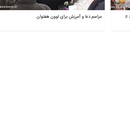
♪♬
مراسم دعا و آمرزش برای لوون هفتوان