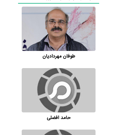
طوفان مهردادیان
حامد افضلی