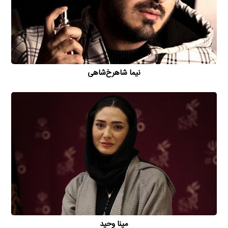
نیما شاهرخ‌شاهی
مینا وحید