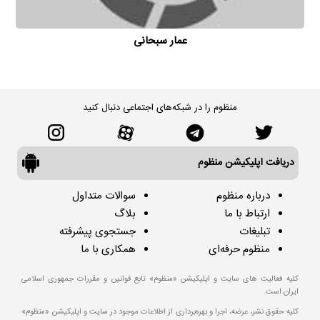
عمار سبحانی
منظوم را در شبکه‌های اجتماعی دنبال کنید
دریافت اپلیکیشن منظوم
درباره منظوم
سوالات متداول
ارتباط با ما
بلاگ
تبلیغات
جستجوی پیشرفته
منظوم حرفه‌ای
همکاری با ما
کلیه فعالیت های سایت و اپلیکیشن «منظوم» تابع قوانین و مقررات جمهوری اسلامی
ایران است.
کلیه حقوق نشر، عرضه، اجرا و بهره‌برداری از اطلاعات موجود در سایت و اپلیکیشن «منظوم»