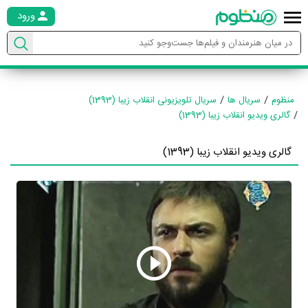
ورود
منظوم
سریال ها
سریال تلویزیونی انقلاب زیبا (1393)
گالری ویدیو انقلاب زیبا (1393)
گالری ویدیو انقلاب زیبا (1393)