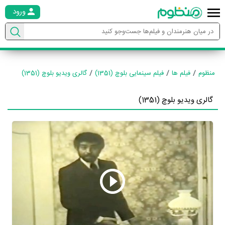
ورود
منظوم
فیلم ها
فیلم سینمایی بلوچ (1351)
گالری ویدیو بلوچ (1351)
گالری ویدیو بلوچ (1351)