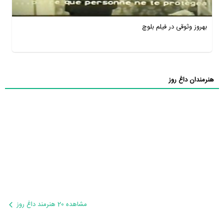
بهروز وثوقی در فیلم بلوچ
هنرمندان داغ روز
مشاهده 20 هنرمند داغ روز