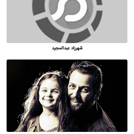
شهرزاد عبدالمجید