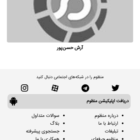
آرش حسن‌پور
منظوم را در شبکه‌های اجتماعی دنبال کنید
دریافت اپلیکیشن منظوم
درباره منظوم
سوالات متداول
ارتباط با ما
بلاگ
تبلیغات
جستجوی پیشرفته
منظوم حرفه‌ای
همکاری با ما