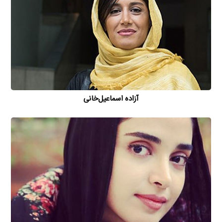
آزاده اسماعیل‌خانی