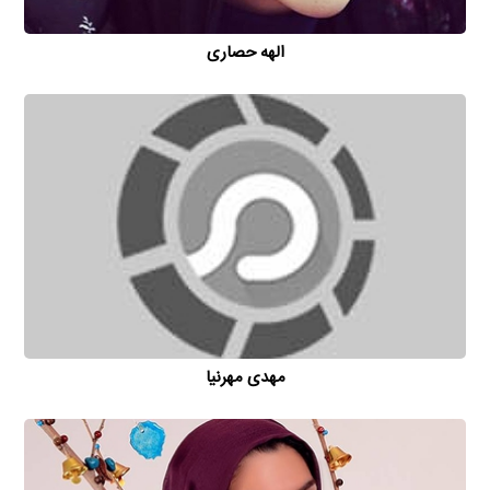
الهه حصاری
مهدی مهرنیا