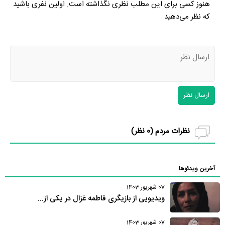
هنوز کسی برای این مطلب نظری نگذاشته است. اولین نفری باشید
که نظر می‌دهید
ارسال نظر
نظرات مردم (
0
نظر)
آخرین ویدئوها
07 شهریور 1403
ویدیویی از بازیگری فاطمه غزال در یکی از...
07 شهریور 1403