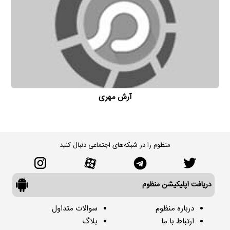
آرش مهری
منظوم را در شبکه‌های اجتماعی دنبال کنید
دریافت اپلیکیشن منظوم
درباره منظوم
سوالات متداول
ارتباط با ما
بلاگ