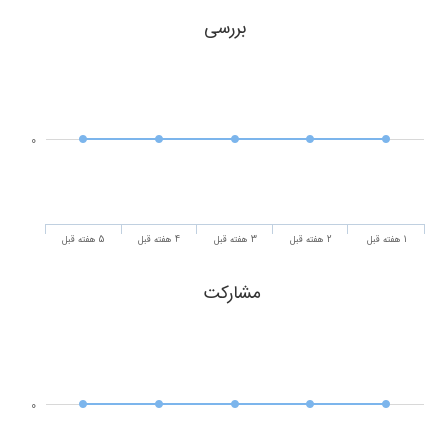
بررسی
0
1 هفته قبل
2 هفته قبل
3 هفته قبل
4 هفته قبل
5 هفته قبل
مشارکت
0