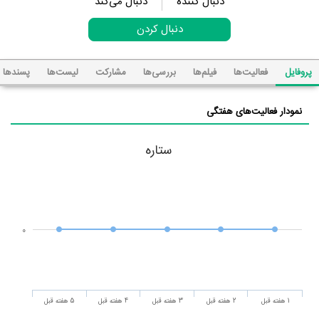
دنبال کننده
دنبال می‌کند
دنبال کردن
پروفایل
فعالیت‌ها
فیلم‌ها
بررسی‌ها
مشارکت
لیست‌ها
پسند‌ها
نمودار فعالیت‌های هفتگی
ستاره
0
1 هفته قبل
2 هفته قبل
3 هفته قبل
4 هفته قبل
5 هفته قبل