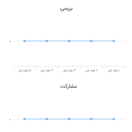
بررسی
0
1 هفته قبل
2 هفته قبل
3 هفته قبل
4 هفته قبل
5 هفته قبل
مشارکت
0