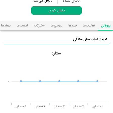
دنبال کننده
دنبال می‌کند
دنبال کردن
پروفایل
فعالیت‌ها
فیلم‌ها
بررسی‌ها
مشارکت
لیست‌ها
پسند‌ها
نمودار فعالیت‌های هفتگی
ستاره
0
1 هفته قبل
2 هفته قبل
3 هفته قبل
4 هفته قبل
5 هفته قبل