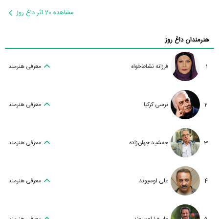
مشاهده 20 اثر داغ روز
هنرمندان داغ روز
1
فرزانه نشاط‌خواه
معرفی هنرمند
2
نرسی کرکیا
معرفی هنرمند
3
جمشید جهان‌زاده
معرفی هنرمند
4
علی اوسیوند
معرفی هنرمند
5
علیرضا اوسیوند
معرفی هنرمند