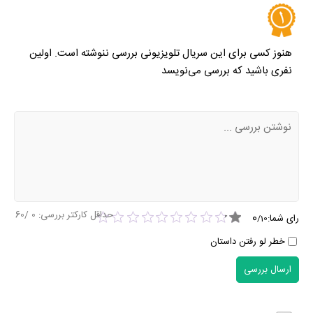
هنوز کسی برای این سریال تلویزیونی بررسی ننوشته است. اولین
نفری باشید که بررسی می‌نویسد
حداقل کارکتر بررسی:
0
/60
0
رای شما:
/
10
خطر لو رفتن داستان
ارسال بررسی