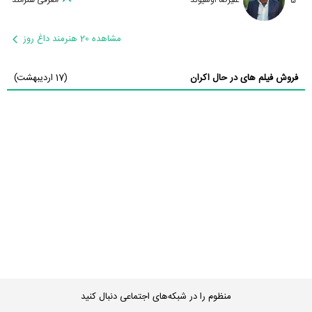
مشاهده 20 هنرمند داغ روز
فروش فیلم های در حال اکران
(17 اردیبهشت)
منظوم را در شبکه‌های اجتماعی دنبال کنید