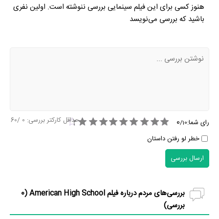
هنوز کسی برای این فیلم سینمایی بررسی ننوشته است. اولین نفری
باشید که بررسی می‌نویسد
حداقل کارکتر بررسی:
0
/60
0
رای شما:
/
10
خطر لو رفتن داستان
ارسال بررسی
بررسی‌های مردم درباره فیلم American High School (
0
بررسی)