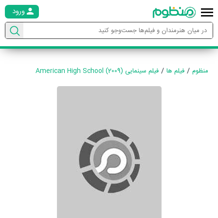
ورود
منظوم
فیلم ها
فیلم سینمایی American High School (2009)