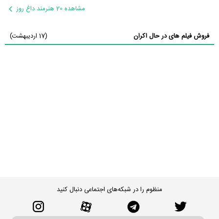
مشاهده 20 هنرمند داغ روز
فروش فیلم های در حال اکران
(17 اردیبهشت)
منظوم را در شبکه‌های اجتماعی دنبال کنید