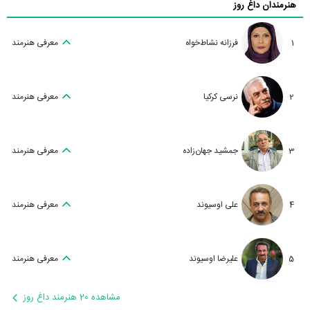
هنرمندان داغ روز
1
فرزانه نشاط‌خواه
معرفی هنرمند
2
نرسی کرکیا
معرفی هنرمند
3
جمشید جهان‌زاده
معرفی هنرمند
4
علی اوسیوند
معرفی هنرمند
5
علیرضا اوسیوند
معرفی هنرمند
مشاهده 20 هنرمند داغ روز