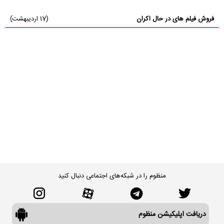
فروش فیلم های در حال اکران
(17 اردیبهشت)
منظوم را در شبکه‌های اجتماعی دنبال کنید
دریافت اپلیکیشن منظوم