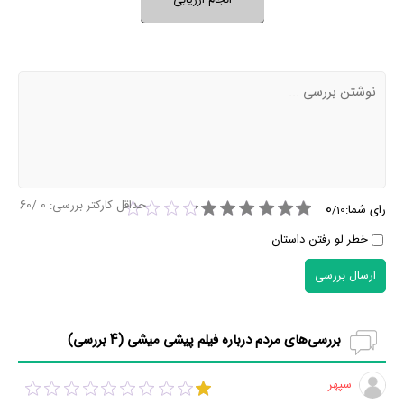
انجام ارزیابی
نظر خود را ثبت کنید
حداقل کارکتر بررسی:
0
/60
0
رای شما:
/
10
خطر لو رفتن داستان
ارسال بررسی
بررسی‌های مردم درباره فیلم پیشی میشی (
4
بررسی)
سپهر