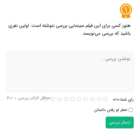
هنوز کسی برای این فیلم سینمایی بررسی ننوشته است. اولین نفری
باشید که بررسی می‌نویسد
حداقل کارکتر بررسی:
0
/60
0
رای شما:
/
10
خطر لو رفتن داستان
ارسال بررسی