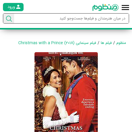
ورود
منظوم
فیلم ها
فیلم سینمایی Christmas with a Prince (2018)