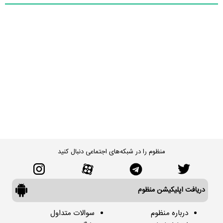
منظوم را در شبکه‌های اجتماعی دنبال کنید
دریافت اپلیکیشن منظوم
درباره منظوم
سوالات متداول