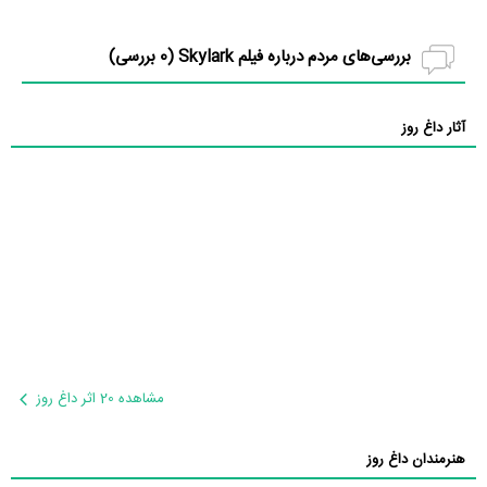
بررسی‌های مردم درباره فیلم Skylark (
0
بررسی)
آثار داغ روز
مشاهده 20 اثر داغ روز
هنرمندان داغ روز