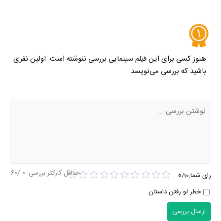
هنوز کسی برای این فیلم سینمایی بررسی ننوشته است. اولین نفری
باشید که بررسی می‌نویسد
حداقل کارکتر بررسی:
0
/60
0
رای شما:
/
10
خطر لو رفتن داستان
ارسال بررسی