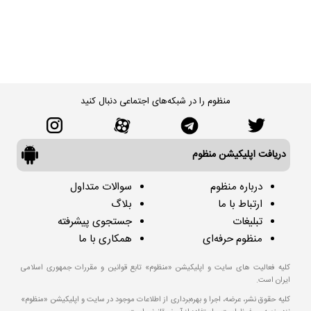
منظوم را در شبکه‌های اجتماعی دنبال کنید
دریافت اپلیکیشن منظوم
درباره منظوم
سوالات متداول
ارتباط با ما
بلاگ
تبلیغات
جستجوی پیشرفته
منظوم حرفه‌ای
همکاری با ما
کلیه فعالیت های سایت و اپلیکیشن «منظوم» تابع قوانین و مقررات جمهوری اسلامی
ایران است.
کلیه حقوق نشر، عرضه، اجرا و بهره‌برداری از اطلاعات موجود در سایت و اپلیکیشن «منظوم»