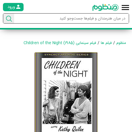
ورود
منظوم
فیلم ها
فیلم سینمایی Children of the Night (1985)