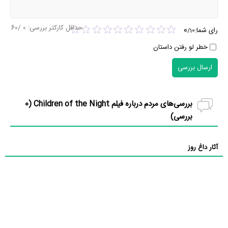
حداقل کارکتر بررسی:
0
/60
0
رای شما:
/
10
خطر لو رفتن داستان
ارسال بررسی
بررسی‌های مردم درباره فیلم Children of the Night (
0
بررسی)
آثار داغ روز