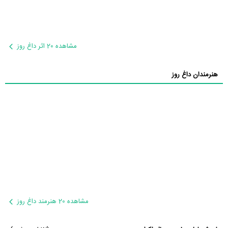
مشاهده 20 اثر داغ روز
هنرمندان داغ روز
مشاهده 20 هنرمند داغ روز