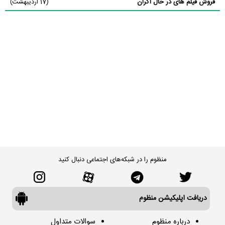
فروش فیلم های در حال اکران
(17 اردیبهشت)
منظوم را در شبکه‌های اجتماعی دنبال کنید
دریافت اپلیکیشن منظوم
درباره منظوم
سوالات متداول