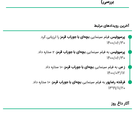
بررسی)
آخرین رویدادهای مرتبط
پرسپولیس
فیلم سینمایی
بچه‌ای با جوراب قرمز
را ارزیابی کرد.
1400/06/30
پرسپولیس
به فیلم سینمایی
بچه‌ای با جوراب قرمز
، 2 ستاره داد.
1400/06/30
ز ص
به فیلم سینمایی
بچه‌ای با جوراب قرمز
، 10 ستاره داد.
1400/03/17
فرشته رضاپور
به فیلم سینمایی
بچه‌ای با جوراب قرمز
، 10 ستاره داد.
1399/11/20
آثار داغ روز