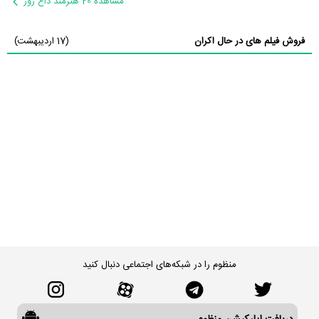
مشاهده 20 هنرمند داغ روز
فروش فیلم های در حال اکران
(17 اردیبهشت)
منظوم را در شبکه‌های اجتماعی دنبال کنید