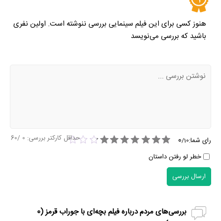
هنوز کسی برای این فیلم سینمایی بررسی ننوشته است. اولین نفری
باشید که بررسی می‌نویسد
حداقل کارکتر بررسی:
0
/60
0
رای شما:
/
10
خطر لو رفتن داستان
ارسال بررسی
بررسی‌های مردم درباره فیلم بچه‌ای با جوراب قرمز (
0