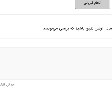
انجام ارزیابی
ست. اولین نفری باشید که بررسی می‌نویسد
حداقل کارک