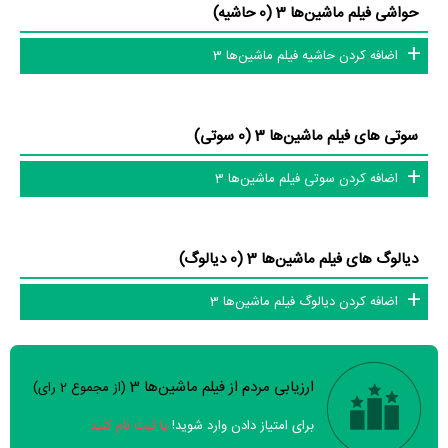
حواشی فیلم ماشین‌ها 3 (0 حاشیه)
اضافه کردن حاشیه فیلم ماشین‌ها 3
سوتی های فیلم ماشین‌ها 3 (0 سوتی)
اضافه کردن سوتی فیلم ماشین‌ها 3
دیالوگ های فیلم ماشین‌ها 3 (0 دیالوگ)
اضافه کردن دیالوگ فیلم ماشین‌ها 3
ارزیابی مردم از فیلم ماشین‌ها 3
(از مجموع
2
رای)
سوالات نظرسنجی ( 8 سوال)
برای امتیاز دادن وارد شوید!
یا ثبت نام کنید