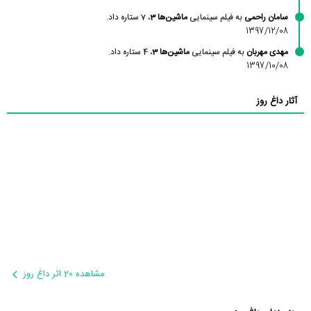
سامان راحمی
به فیلم سینمایی
ماشین‌ها 3
، 7 ستاره داد.
1397/12/08
مهدی مهربان
به فیلم سینمایی
ماشین‌ها 3
، 4 ستاره داد.
1397/10/08
آثار داغ روز
مشاهده 20 اثر داغ روز