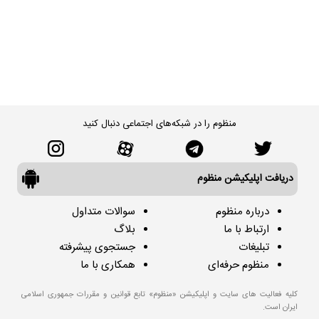
منظوم را در شبکه‌های اجتماعی دنبال کنید
دریافت اپلیکیشن منظوم
درباره منظوم
سوالات متداول
ارتباط با ما
بلاگ
تبلیغات
جستجوی پیشرفته
منظوم حرفه‌ای
همکاری با ما
کلیه فعالیت های سایت و اپلیکیشن «منظوم» تابع قوانین و مقررات جمهوری اسلامی
ایران است.