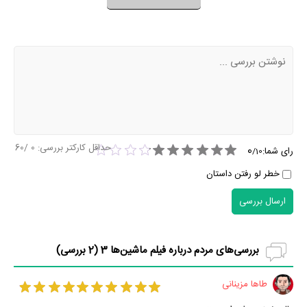
نظر خود را ثبت کنید
حداقل کارکتر بررسی:
0
/60
0
رای شما:
/
10
خطر لو رفتن داستان
ارسال بررسی
بررسی‌های مردم درباره فیلم ماشین‌ها 3 (
2
بررسی)
طاها مزینانی