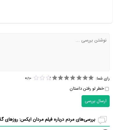
0
رای شما:
/
10
خطر لو رفتن داستان
ارسال بررسی
بررسی‌های مردم درباره فیلم مردان ایکس: روزهای گذ