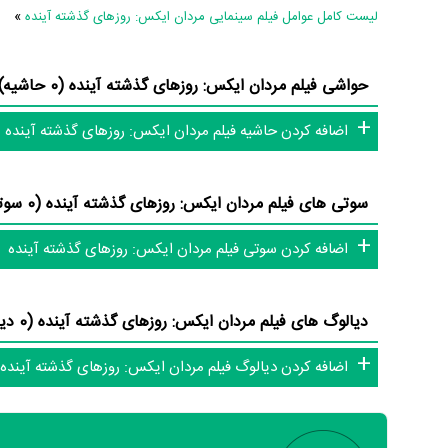
لیست کامل عوامل فیلم سینمایی مردان ایکس: روزهای گذشته آینده
»
حواشی فیلم مردان ایکس: روزهای گذشته آینده (0 حاشیه)
اضافه کردن حاشیه فیلم مردان ایکس: روزهای گذشته آینده
سوتی های فیلم مردان ایکس: روزهای گذشته آینده (0 سوتی)
اضافه کردن سوتی فیلم مردان ایکس: روزهای گذشته آینده
دیالوگ های فیلم مردان ایکس: روزهای گذشته آینده (0 دیالوگ)
اضافه کردن دیالوگ فیلم مردان ایکس: روزهای گذشته آینده